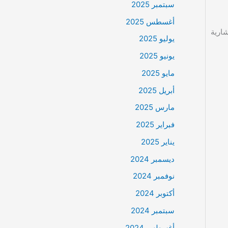
سبتمبر 2025
أغسطس 2025
شارية
يوليو 2025
يونيو 2025
مايو 2025
أبريل 2025
مارس 2025
فبراير 2025
يناير 2025
ديسمبر 2024
نوفمبر 2024
أكتوبر 2024
سبتمبر 2024
أغسطس 2024