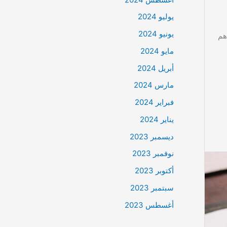
يوليو 2024
يونيو 2024
ة، تساهم
مايو 2024
أبريل 2024
مارس 2024
فبراير 2024
يناير 2024
ديسمبر 2023
نوفمبر 2023
أكتوبر 2023
سبتمبر 2023
أغسطس 2023