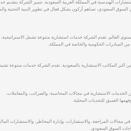
شارات الهندسية في المملكة العربية السعودية. تتميز الشركة بتقديم خد
 السوق السعودي، تساهم أركون بشكل فعال في تطوير البنية التحتية والم
مستوى العالم. تقدم الشركة خدمات استشارية متنوعة تشمل الاستراتيجية،
يد من المبادرات الحكومية والخاصة في المملكة.
ن اكبر المكاتب الاستشارية بالسعودية. تقدم الشركة خدمات متنوعة تشم
 الخدمات الاستشارية في مجالات المحاسبة، والضرائب، والمعاملات،
همها العميق للتحديات المحلية.
في مجالات المراجعة، والاستشارات، وإدارة المخاطر، والاستشارات المالي
ياجات السوق السعودي.