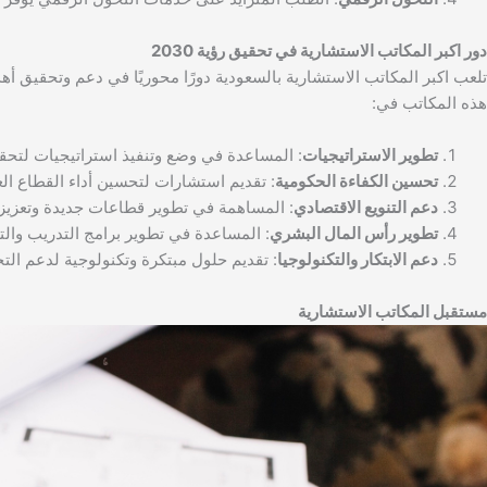
دور اكبر المكاتب الاستشارية في تحقيق رؤية 2030
هذه المكاتب في:
تطوير الاستراتيجيات
: المساعدة في وضع وتنفيذ استراتيجيات لتح
تحسين الكفاءة الحكومية
: تقديم استشارات لتحسين أداء القطاع العا
دعم التنويع الاقتصادي
: المساهمة في تطوير قطاعات جديدة وتعزيز 
تطوير رأس المال البشري
: المساعدة في تطوير برامج التدريب والتأ
دعم الابتكار والتكنولوجيا
: تقديم حلول مبتكرة وتكنولوجية لدعم الت
مستقبل المكاتب الاستشارية