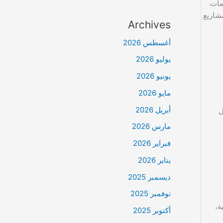
مات
شاريع
Archives
أغسطس 2026
يوليو 2026
يونيو 2026
مايو 2026
أبريل 2026
ل
مارس 2026
فبراير 2026
يناير 2026
ديسمبر 2025
نوفمبر 2025
ة،
أكتوبر 2025