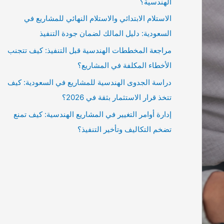
الهندسية؟
الاستلام الابتدائي والاستلام النهائي للمشاريع في
السعودية: دليل المالك لضمان جودة التنفيذ
مراجعة المخططات الهندسية قبل التنفيذ: كيف تتجنب
الأخطاء المكلفة في المشاريع؟
دراسة الجدوى الهندسية للمشاريع في السعودية: كيف
تتخذ قرار الاستثمار بثقة في 2026؟
إدارة أوامر التغيير في المشاريع الهندسية: كيف تمنع
تضخم التكاليف وتأخير التنفيذ؟