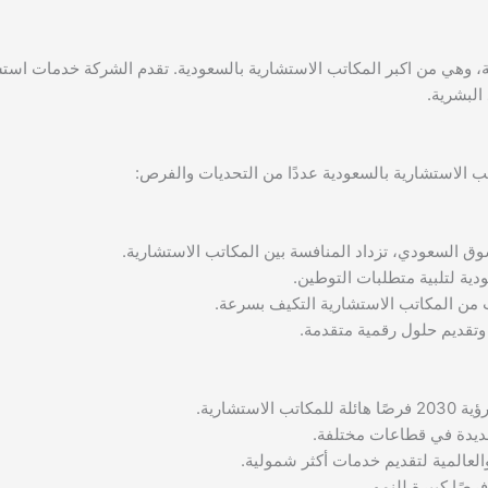
ة، وهي من اكبر المكاتب الاستشارية بالسعودية. تقدم الشركة خدمات است
البشرية.
وق السعودي، تزداد المنافسة بين المكاتب الاستشارية.
ية لتلبية متطلبات التوطين.
ب من المكاتب الاستشارية التكيف بسرعة.
 وتقديم حلول رقمية متقدمة.
تشارية.
جديدة في قطاعات مختلفة.
لعالمية لتقديم خدمات أكثر شمولية.
صًا كبيرة للنمو.