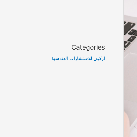
Categories
اركون للاستشارات الهندسية