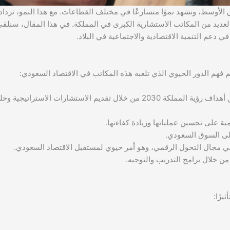
 الأوسط، وتشهد نموًا متسارعًا في مختلف القطاعات. مع هذا النمو، تزداد
عديد من المكاتب الاستشارية الكبرى في المملكة. في هذا المقال، سنلق
دعم التنمية الاقتصادية والاجتماعية في البلاد.
 فهم الدور الحيوي الذي تلعبه هذه المكاتب في الاقتصاد السعودي:
: تساهم المكاتب الاستشارية بشكل كبير في تحقيق أهداف رؤية المملكة 2030 من خلال تقديم الاستشارات الاستراتيجي
 على تحسين عملياتها وزيادة كفاءتها.
 إلى السوق السعودي.
 مجال التحول الرقمي، وهو أمر حيوي لمستقبل الاقتصاد السعودي.
ن خلال برامج التدريب والتوجيه.
يرًا: