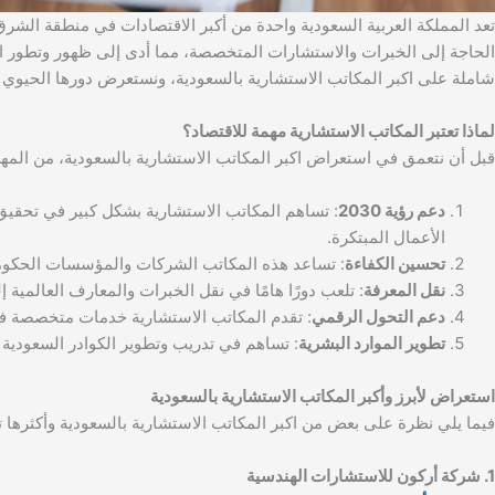
تعد المملكة العربية السعودية واحدة من أكبر الاقتصادات في منطقة الشرق
الحاجة إلى الخبرات والاستشارات المتخصصة، مما أدى إلى ظهور وتطور ال
شاملة على اكبر المكاتب الاستشارية بالسعودية، ونستعرض دورها الحيوي في 
لماذا تعتبر المكاتب الاستشارية مهمة للاقتصاد؟
قبل أن نتعمق في استعراض اكبر المكاتب الاستشارية بالسعودية، من المهم
دعم رؤية 2030
الأعمال المبتكرة.
تحسين الكفاءة
: تساعد هذه المكاتب الشركات والمؤسسات الحكومية
نقل المعرفة
: تلعب دورًا هامًا في نقل الخبرات والمعارف العالمية
دعم التحول الرقمي
: تقدم المكاتب الاستشارية خدمات متخصصة في
تطوير الموارد البشرية
: تساهم في تدريب وتطوير الكوادر السعودية م
استعراض لأبرز وأكبر المكاتب الاستشارية بالسعودية
فيما يلي نظرة على بعض من اكبر المكاتب الاستشارية بالسعودية وأكثرها تأث
1. شركة أركون للاستشارات الهندسية