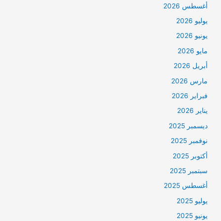
أغسطس 2026
يوليو 2026
يونيو 2026
مايو 2026
أبريل 2026
مارس 2026
فبراير 2026
يناير 2026
ديسمبر 2025
نوفمبر 2025
أكتوبر 2025
سبتمبر 2025
أغسطس 2025
يوليو 2025
يونيو 2025