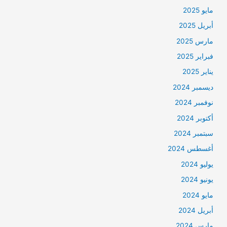
مايو 2025
أبريل 2025
مارس 2025
فبراير 2025
يناير 2025
ديسمبر 2024
نوفمبر 2024
أكتوبر 2024
سبتمبر 2024
أغسطس 2024
يوليو 2024
يونيو 2024
مايو 2024
أبريل 2024
مارس 2024