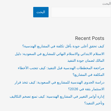
البحث
البحث
Recent Posts
كيف تحقق أعلى جودة بأقل تكلفة في المشاريع الهندسية؟
الاستلام الابتدائي والاستلام النهائي للمشاريع في السعودية: دليل
المالك لضمان جودة التنفيذ
مراجعة المخططات الهندسية قبل التنفيذ: كيف تتجنب الأخطاء
المكلفة في المشاريع؟
دراسة الجدوى الهندسية للمشاريع في السعودية: كيف تتخذ قرار
الاستثمار بثقة في 2026؟
إدارة أوامر التغيير في المشاريع الهندسية: كيف تمنع تضخم التكاليف
وتأخير التنفيذ؟