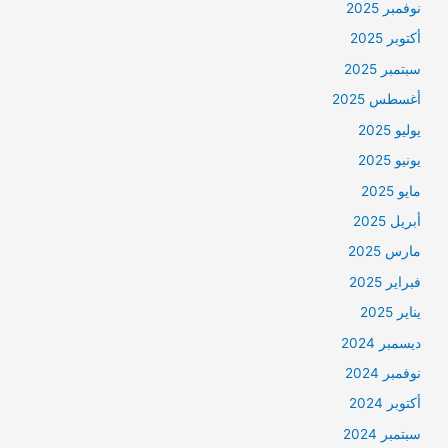
نوفمبر 2025
أكتوبر 2025
سبتمبر 2025
أغسطس 2025
يوليو 2025
يونيو 2025
مايو 2025
أبريل 2025
مارس 2025
فبراير 2025
يناير 2025
ديسمبر 2024
نوفمبر 2024
أكتوبر 2024
سبتمبر 2024