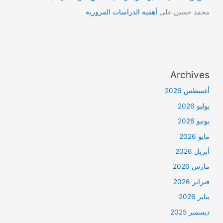
محمد حسين
على
أهمية الدراسات المرورية
Archives
أغسطس 2026
يوليو 2026
يونيو 2026
مايو 2026
أبريل 2026
مارس 2026
فبراير 2026
يناير 2026
ديسمبر 2025