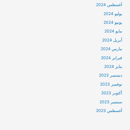
أغسطس 2024
يوليو 2024
يونيو 2024
مايو 2024
أبريل 2024
مارس 2024
فبراير 2024
يناير 2024
ديسمبر 2023
نوفمبر 2023
أكتوبر 2023
سبتمبر 2023
أغسطس 2023