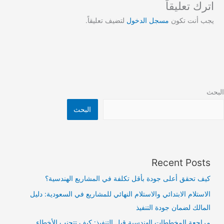
اترك تعليقاً
يجب أنت تكون
مسجل الدخول
لتضيف تعليقاً.
البحث
البحث
Recent Posts
كيف تحقق أعلى جودة بأقل تكلفة في المشاريع الهندسية؟
الاستلام الابتدائي والاستلام النهائي للمشاريع في السعودية: دليل
المالك لضمان جودة التنفيذ
مراجعة المخططات الهندسية قبل التنفيذ: كيف تتجنب الأخطاء