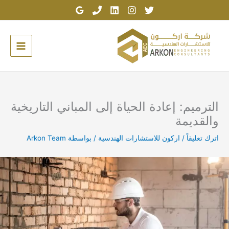
خطي
لى
لمحتوى
الترميم: إعادة الحياة إلى المباني التاريخية
والقديمة
اترك تعليقاً
/
اركون للاستشارات الهندسية
/ بواسطة
Arkon Team