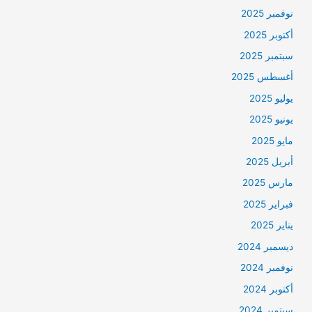
نوفمبر 2025
أكتوبر 2025
سبتمبر 2025
أغسطس 2025
يوليو 2025
يونيو 2025
مايو 2025
أبريل 2025
مارس 2025
فبراير 2025
يناير 2025
ديسمبر 2024
نوفمبر 2024
أكتوبر 2024
سبتمبر 2024