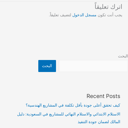
اترك تعليقاً
يجب أنت تكون
مسجل الدخول
لتضيف تعليقاً.
البحث
البحث
Recent Posts
كيف تحقق أعلى جودة بأقل تكلفة في المشاريع الهندسية؟
الاستلام الابتدائي والاستلام النهائي للمشاريع في السعودية: دليل
المالك لضمان جودة التنفيذ