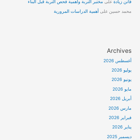
فاتن زيادة
على
مختبر التربة وأهمية فحص التربة قبل البناء
محمد حسين
على
أهمية الدراسات المرورية
Archives
أغسطس 2026
يوليو 2026
يونيو 2026
مايو 2026
أبريل 2026
مارس 2026
فبراير 2026
يناير 2026
ديسمبر 2025