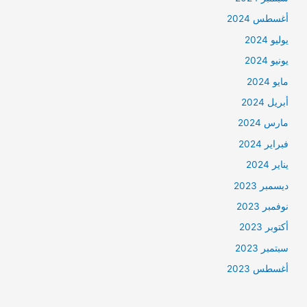
أغسطس 2024
يوليو 2024
يونيو 2024
مايو 2024
أبريل 2024
مارس 2024
فبراير 2024
يناير 2024
ديسمبر 2023
نوفمبر 2023
أكتوبر 2023
سبتمبر 2023
أغسطس 2023