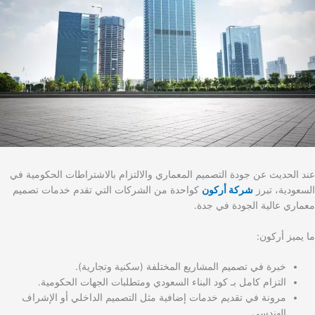
عند الحديث عن جودة التصميم المعماري والالتزام بالاشتراطات الحكومية في
السعودية، تبرز
شركة أركون
كواحدة من الشركات التي تقدم خدمات تصميم
معماري عالية الجودة في جدة.
ما يميز أركون:
خبرة في تصميم المشاريع المختلفة (سكنية وتجارية).
التزام كامل بـ كود البناء السعودي ومتطلبات الجهات الحكومية.
مرونة في تقديم خدمات إضافية مثل التصميم الداخلي أو الإشراف
الهندسي.