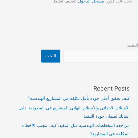
يجب أنت تكون
مسجل الدخول
لتضيف تعليقاً.
البحث
البحث
Recent Posts
كيف تحقق أعلى جودة بأقل تكلفة في المشاريع الهندسية؟
الاستلام الابتدائي والاستلام النهائي للمشاريع في السعودية: دليل
المالك لضمان جودة التنفيذ
مراجعة المخططات الهندسية قبل التنفيذ: كيف تتجنب الأخطاء
المكلفة في المشاريع؟