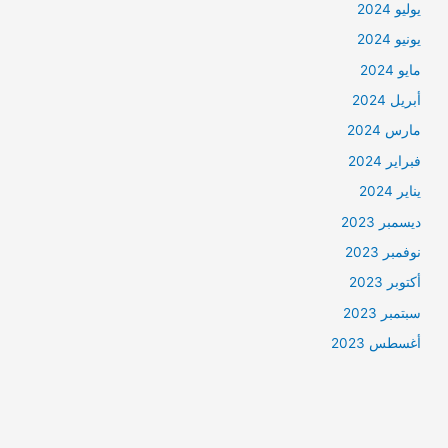
يوليو 2024
يونيو 2024
مايو 2024
أبريل 2024
مارس 2024
فبراير 2024
يناير 2024
ديسمبر 2023
نوفمبر 2023
أكتوبر 2023
سبتمبر 2023
أغسطس 2023