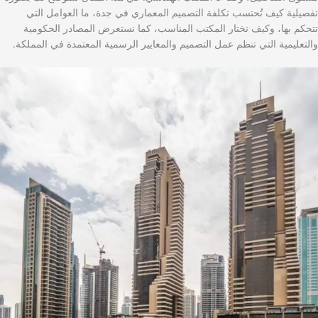
تفصيلية كيف تُحتسب تكلفة التصميم المعماري في جدة، ما العوامل التي
تتحكم بها، وكيف تختار المكتب المناسب، كما نستعرض المصادر الحكومية
والتعليمية التي تنظم عمل التصميم والمعايير الرسمية المعتمدة في المملكة.