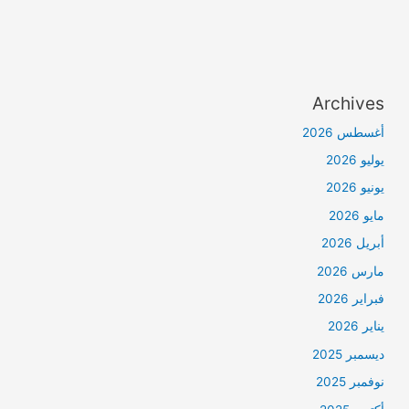
Archives
أغسطس 2026
يوليو 2026
يونيو 2026
مايو 2026
أبريل 2026
مارس 2026
فبراير 2026
يناير 2026
ديسمبر 2025
نوفمبر 2025