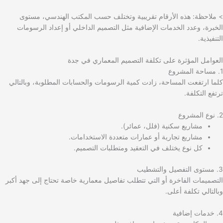
> ملاحظة: هذه الأرقام تقريبية وتختلف حسب المكتب الهندسي، مستوى
الخبرة، وعدد الخدمات الإضافية مثل التصميم الداخلي أو إعداد الرسومات
التنفيذية.
العوامل المؤثرة على تكلفة التصميم المعماري في جدة
1. مساحة المشروع
كلما ارتفعت المساحة، زادت كمية الرسومات والحسابات المطلوبة، وبالتالي
ترتفع التكلفة.
2. نوع المشروع
مشاريع سكنية (فلل، عمائر).
مشاريع تجارية أو عمارات متعددة الاستخدامات.
كل نوع يختلف في التعقيد ومتطلبات التصميم.
3. مستوى التفصيل والتشطيب
التصميمات الفاخرة أو التي تتطلب تفاصيل معمارية خاصة تحتاج إلى جهد أكبر
وبالتالي تكلفة أعلى.
4. خدمات إضافية