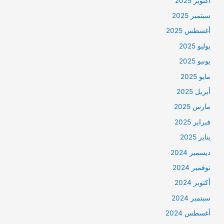
أكتوبر 2025
سبتمبر 2025
أغسطس 2025
يوليو 2025
يونيو 2025
مايو 2025
أبريل 2025
مارس 2025
فبراير 2025
يناير 2025
ديسمبر 2024
نوفمبر 2024
أكتوبر 2024
سبتمبر 2024
أغسطس 2024