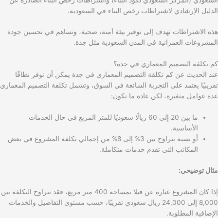
الدليل الإرشادي لاشتراطات رخص البناء في السعودية.
هذه الاشتراطات تهدف إلى توفير بيئة آمنة، صحية، وتساهم في تحسين جودة
المشروعات العمرانية في المدن السعودية مثل جدة.
كم تكلفة التصميم المعماري في جدة؟
عند الحديث عن كم تكلفة التصميم المعماري في جدة يمكن أن نوفر نطاقًا
تقريبيًا يعتمد على التجربة الشائعة في السوق، وتشمل تكلفة التصميم المعماري
عدة عوامل متغيرة، لكن عادة ما تكون:
ما بين 20 إلى 60 ريالًا سعوديًا للمتر المربع في حال الخدمات
الأساسية.
أو نسبة تتراوح بين 3% إلى 8% من إجمالي تكلفة المشروع في بعض
المكاتب التي تقدم خدمات متكاملة.
مثال توضيحي:
إذا كان المشروع عبارة عن فيلا بمساحة 400 متر مربع، فقد تتراوح التكلفة بين
8,000 إلى 24,000 ريال سعودي تقريبًا، حسب مستوى التفاصيل والخدمات
الإضافية المطلوبة.