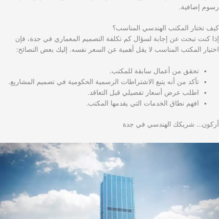
رسوم إضافية.
كيف تختار المكتب الهندسي المناسب؟
إذا كنت تبحث عن إجابة لسؤال كم تكلفة التصميم المعماري في جدة، فإن
اختيار المكتب المناسب لا يقل أهمية عن السعر نفسه. إليك بعض النصائح:
تحقق من أعمال سابقة للمكتب.
تأكد من أنه يتبع الاشتراطات الرسمية الحكومية في تصميم المشاريع.
اطلب عرض أسعار تفصيلي قبل التعاقد.
افهم نطاق الخدمات التي يقدمها المكتب.
أركون… شريكك الهندسي في جدة