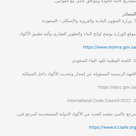
مشاريع عالية الجودة وبتوافق كامل مع القوانين.
المصادر
1. وزارة الشؤون البلدية والقروية والإسكان – السعودية
موقع الوزارة يوضح لوائح البناء والتطوير العقاري وآلية تطبيق الأكواد.
https://www.momra.gov.sa
2. اللجنة الوطنية لكود البناء السعودي
الجهة الرسمية المسؤولة عن إصدار وتحديث الأكواد داخل المملكة.
https://sbcc.gov.sa
3. International Code Council (ICC)
مرجع عالمي معتمد للعديد من الأكواد الدولية المستخدمة كمرجع فني.
https://www.iccsafe.org