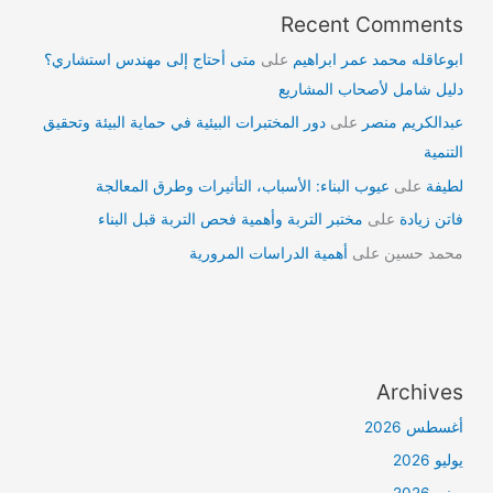
Recent Comments
ابوعاقله محمد عمر ابراهيم
على
متى أحتاج إلى مهندس استشاري؟
دليل شامل لأصحاب المشاريع
عبدالكريم منصر
على
دور المختبرات البيئية في حماية البيئة وتحقيق
التنمية
لطيفة
على
عيوب البناء: الأسباب، التأثيرات وطرق المعالجة
فاتن زيادة
على
مختبر التربة وأهمية فحص التربة قبل البناء
محمد حسين
على
أهمية الدراسات المرورية
Archives
أغسطس 2026
يوليو 2026