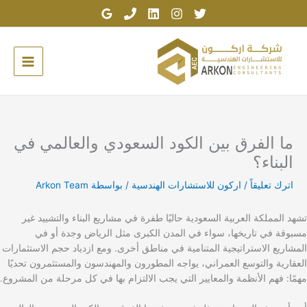
خطي
لى
لمحتوى
ما الفرق بين الكود السعودي والعالمي في
البناء؟
اترك تعليقاً
/
اركون للاستشارات الهندسية
/ بواسطة
Arkon Team
تشهد المملكة العربية السعودية حاليًا طفرة في مشاريع البناء والتشييد غير
مسبوقة في تاريخها، سواء في المدن الكبرى مثل الرياض وجدة أو في
المشاريع الاستراتيجية المتنامية في مناطق أخرى. ومع ازدياد حجم الاستثمارات
العقارية والتوسع العمراني، يواجه المطورون والمهندسون والمستثمرون تحديًا
مهمًا: فهم الأنظمة والمعايير التي يجب الالتزام بها في كل مرحلة من المشروع.