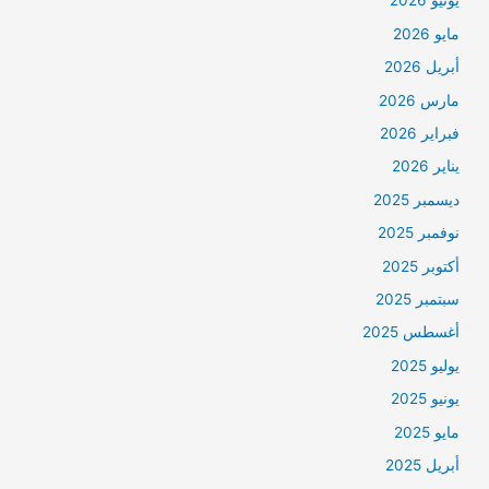
يونيو 2026
مايو 2026
أبريل 2026
مارس 2026
فبراير 2026
يناير 2026
ديسمبر 2025
نوفمبر 2025
أكتوبر 2025
سبتمبر 2025
أغسطس 2025
يوليو 2025
يونيو 2025
مايو 2025
أبريل 2025