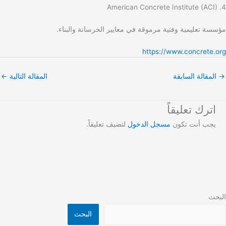
4. American Concrete Institute (ACI)
مؤسسة تعليمية وفنية مرموقة في معايير الخرسانة والبناء.
https://www.concrete.org
→
المقالة السابقة
المقالة التالية
←
اترك تعليقاً
يجب أنت تكون
مسجل الدخول
لتضيف تعليقاً.
البحث
البحث