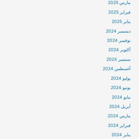
مارس 2025
فبراير 2025
يناير 2025
ديسمبر 2024
نوفمبر 2024
أكتوبر 2024
سبتمبر 2024
أغسطس 2024
يوليو 2024
يونيو 2024
مايو 2024
أبريل 2024
مارس 2024
فبراير 2024
يناير 2024