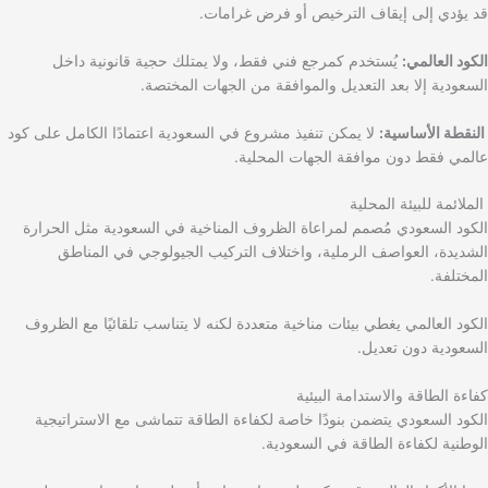
قد يؤدي إلى إيقاف الترخيص أو فرض غرامات.
الكود العالمي:
يُستخدم كمرجع فني فقط، ولا يمتلك حجية قانونية داخل
السعودية إلا بعد التعديل والموافقة من الجهات المختصة.
النقطة الأساسية:
لا يمكن تنفيذ مشروع في السعودية اعتمادًا الكامل على كود
عالمي فقط دون موافقة الجهات المحلية.
الملائمة للبيئة المحلية
الكود السعودي مُصمم لمراعاة الظروف المناخية في السعودية مثل الحرارة
الشديدة، العواصف الرملية، واختلاف التركيب الجيولوجي في المناطق
المختلفة.
الكود العالمي يغطي بيئات مناخية متعددة لكنه لا يتناسب تلقائيًا مع الظروف
السعودية دون تعديل.
كفاءة الطاقة والاستدامة البيئية
الكود السعودي يتضمن بنودًا خاصة لكفاءة الطاقة تتماشى مع الاستراتيجية
الوطنية لكفاءة الطاقة في السعودية.