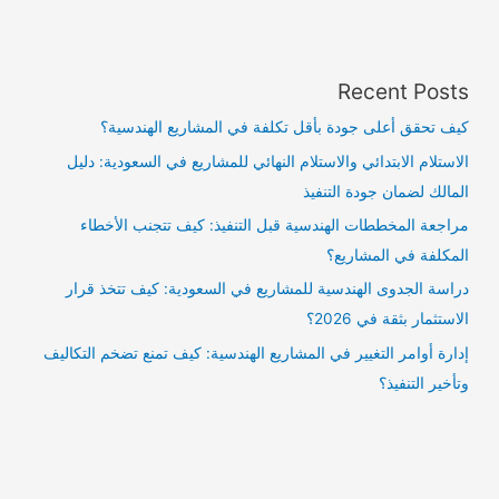
Recent Posts
كيف تحقق أعلى جودة بأقل تكلفة في المشاريع الهندسية؟
الاستلام الابتدائي والاستلام النهائي للمشاريع في السعودية: دليل
المالك لضمان جودة التنفيذ
مراجعة المخططات الهندسية قبل التنفيذ: كيف تتجنب الأخطاء
المكلفة في المشاريع؟
دراسة الجدوى الهندسية للمشاريع في السعودية: كيف تتخذ قرار
الاستثمار بثقة في 2026؟
إدارة أوامر التغيير في المشاريع الهندسية: كيف تمنع تضخم التكاليف
وتأخير التنفيذ؟