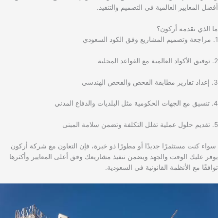
أفضل المعايير العالمية في التصميم والتنفيذ.
ما الذي تقدمه أركون؟
1. مراجعة وتصميم المشاريع وفق الكود السعودي
2. توفيق الأكواد العالمية مع القواعد المحلية
3. إعداد تقارير مطابقة الفحص والفحص الهندسي
4. تنسيق مع الجهات الحكومية مثل البلديات والدفاع المدني
5. تقديم حلول عملية تقلل التكلفة وتضمن سلامة المبنى
سواء كنت مستثمرًا جديدًا أو مطورًا ذو خبرة، فإن التعاون مع شركة أركون
يوفر عليك الوقت والجهد ويضمن تنفيذ مشاريعك وفق أعلى المعايير وأكثرها
توافقًا مع الأنظمة القانونية في السعودية.