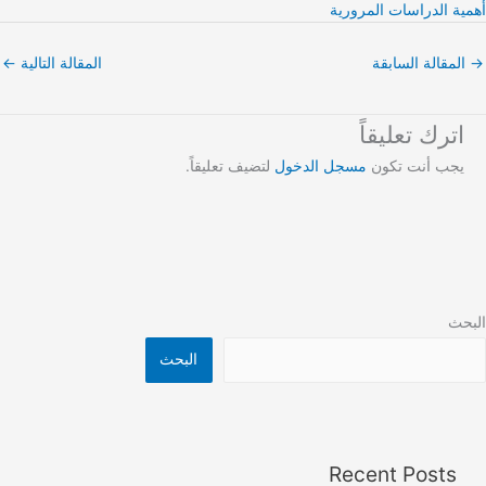
أهمية الدراسات المرورية
→
المقالة السابقة
المقالة التالية
←
اترك تعليقاً
يجب أنت تكون
مسجل الدخول
لتضيف تعليقاً.
البحث
البحث
Recent Posts