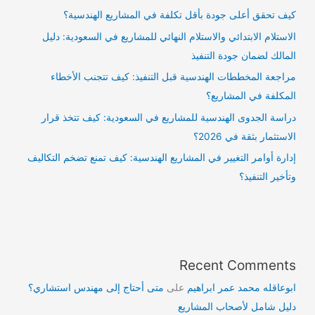
كيف تحقق أعلى جودة بأقل تكلفة في المشاريع الهندسية؟
الاستلام الابتدائي والاستلام النهائي للمشاريع في السعودية: دليل
المالك لضمان جودة التنفيذ
مراجعة المخططات الهندسية قبل التنفيذ: كيف تتجنب الأخطاء
المكلفة في المشاريع؟
دراسة الجدوى الهندسية للمشاريع في السعودية: كيف تتخذ قرار
الاستثمار بثقة في 2026؟
إدارة أوامر التغيير في المشاريع الهندسية: كيف تمنع تضخم التكاليف
وتأخير التنفيذ؟
Recent Comments
ابوعاقله محمد عمر ابراهيم
على
متى أحتاج إلى مهندس استشاري؟
دليل شامل لأصحاب المشاريع