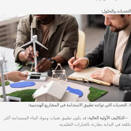
التحديات والحلول:
1. التحديات التي تواجه تطبيق الاستدامة في المشاريع الهندسية:
– التكاليف الأولية العالية:
قد يكون تطبيق تقنيات ومواد البناء المستدامة أكثر
تكلفة في البداية مقارنة بالخيارات التقليدية.