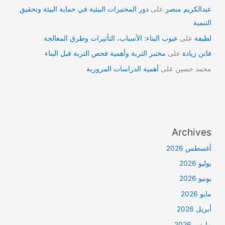
عبدالكريم منصر
على
دور المختبرات البيئية في حماية البيئة وتحقيق
التنمية
لطيفة
على
عيوب البناء: الأسباب، التأثيرات وطرق المعالجة
فاتن زيادة
على
مختبر التربة وأهمية فحص التربة قبل البناء
محمد حسين
على
أهمية الدراسات المرورية
Archives
أغسطس 2026
يوليو 2026
يونيو 2026
مايو 2026
أبريل 2026
مارس 2026