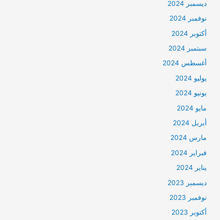
ديسمبر 2024
نوفمبر 2024
أكتوبر 2024
سبتمبر 2024
أغسطس 2024
يوليو 2024
يونيو 2024
مايو 2024
أبريل 2024
مارس 2024
فبراير 2024
يناير 2024
ديسمبر 2023
نوفمبر 2023
أكتوبر 2023