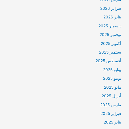
فبراير 2026
يناير 2026
ديسمبر 2025
نوفمبر 2025
أكتوبر 2025
سبتمبر 2025
أغسطس 2025
يوليو 2025
يونيو 2025
مايو 2025
أبريل 2025
مارس 2025
فبراير 2025
يناير 2025