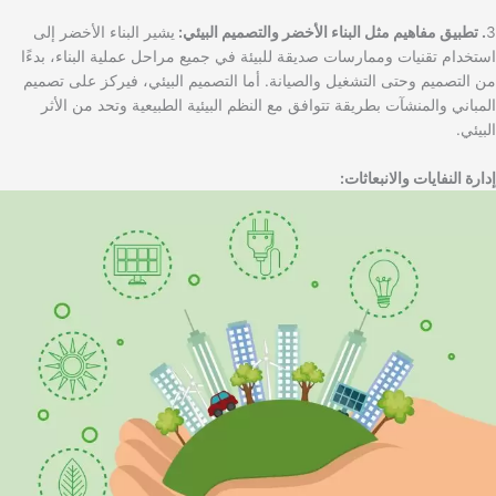
3
. تطبيق مفاهيم مثل البناء الأخضر والتصميم البيئي:
يشير البناء الأخضر إلى
استخدام تقنيات وممارسات صديقة للبيئة في جميع مراحل عملية البناء، بدءًا
من التصميم وحتى التشغيل والصيانة. أما التصميم البيئي، فيركز على تصميم
المباني والمنشآت بطريقة تتوافق مع النظم البيئية الطبيعية وتحد من الأثر
البيئي.
إدارة النفايات والانبعاثات: