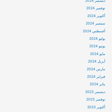
ديسمبر 2024
نوفمبر 2024
أكتوبر 2024
سبتمبر 2024
أغسطس 2024
يوليو 2024
يونيو 2024
مايو 2024
أبريل 2024
مارس 2024
فبراير 2024
يناير 2024
ديسمبر 2023
نوفمبر 2023
أكتوبر 2023