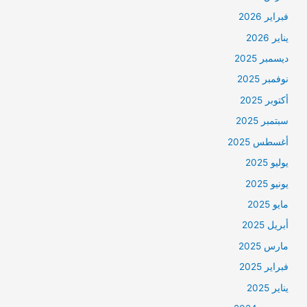
فبراير 2026
يناير 2026
ديسمبر 2025
نوفمبر 2025
أكتوبر 2025
سبتمبر 2025
أغسطس 2025
يوليو 2025
يونيو 2025
مايو 2025
أبريل 2025
مارس 2025
فبراير 2025
يناير 2025