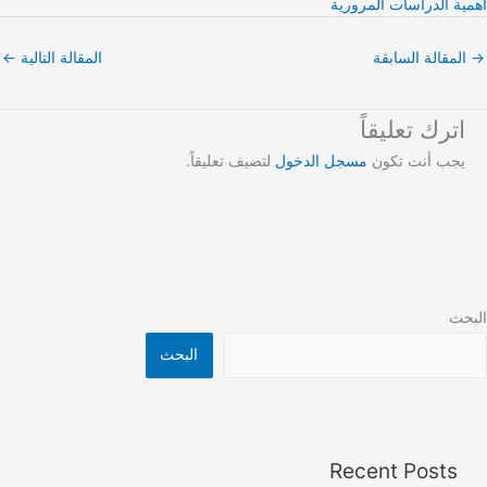
أهمية الدراسات المرورية
→
المقالة السابقة
المقالة التالية
←
اترك تعليقاً
يجب أنت تكون
مسجل الدخول
لتضيف تعليقاً.
البحث
البحث
Recent Posts