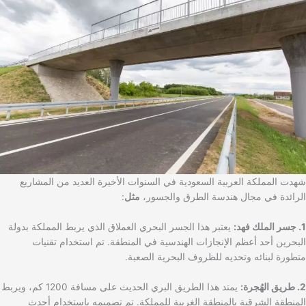
شهدت المملكة العربية السعودية في السنوات الأخيرة العديد من المشاريع
الرائدة في مجال هندسة الطرق والجسور،
مثل
:
1. جسر الملك فهد:
يعتبر هذا الجسر البحري العملاق الذي يربط المملكة بدولة
البحرين أحد أعظم الإنجازات الهندسية في المنطقة. تم استخدام تقنيات
متطورة لبنائه وتحديه للظروف البحرية الصعبة.
2. طريق الهُجرة:
يمتد هذا الطريق البري الحديث على مسافة 1200 كم، ويربط
المنطقة الشرقية بالمنطقة الغربية للمملكة. تم تصميمه باستخدام أحدث