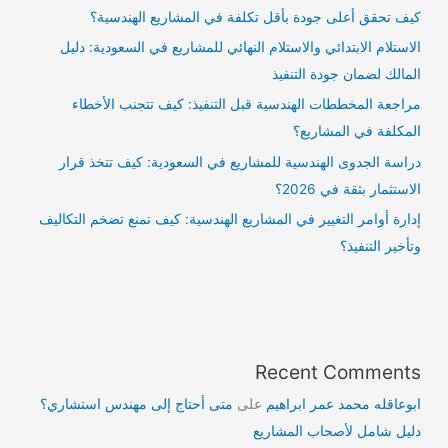
كيف تحقق أعلى جودة بأقل تكلفة في المشاريع الهندسية؟
الاستلام الابتدائي والاستلام النهائي للمشاريع في السعودية: دليل
المالك لضمان جودة التنفيذ
مراجعة المخططات الهندسية قبل التنفيذ: كيف تتجنب الأخطاء
المكلفة في المشاريع؟
دراسة الجدوى الهندسية للمشاريع في السعودية: كيف تتخذ قرار
الاستثمار بثقة في 2026؟
إدارة أوامر التغيير في المشاريع الهندسية: كيف تمنع تضخم التكاليف
وتأخير التنفيذ؟
Recent Comments
ابوعاقله محمد عمر ابراهيم
على
متى أحتاج إلى مهندس استشاري؟
دليل شامل لأصحاب المشاريع