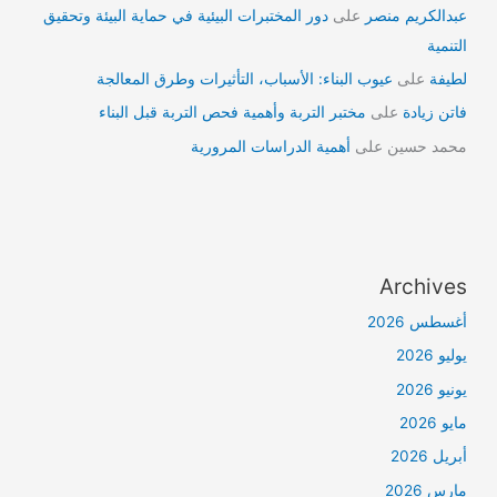
عبدالكريم منصر
على
دور المختبرات البيئية في حماية البيئة وتحقيق
التنمية
لطيفة
على
عيوب البناء: الأسباب، التأثيرات وطرق المعالجة
فاتن زيادة
على
مختبر التربة وأهمية فحص التربة قبل البناء
محمد حسين
على
أهمية الدراسات المرورية
Archives
أغسطس 2026
يوليو 2026
يونيو 2026
مايو 2026
أبريل 2026
مارس 2026