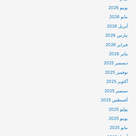
يونيو 2026
مايو 2026
أبريل 2026
مارس 2026
فبراير 2026
يناير 2026
ديسمبر 2025
نوفمبر 2025
أكتوبر 2025
سبتمبر 2025
أغسطس 2025
يوليو 2025
يونيو 2025
مايو 2025