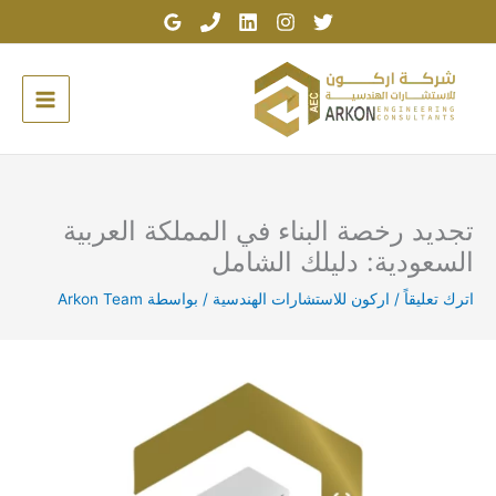
خطي
لى
لمحتوى
تجديد رخصة البناء في المملكة العربية
السعودية: دليلك الشامل
اترك تعليقاً
/
اركون للاستشارات الهندسية
/ بواسطة
Arkon Team