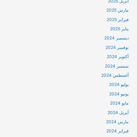
أبريل 2025
مارس 2025
فبراير 2025
يناير 2025
ديسمبر 2024
نوفمبر 2024
أكتوبر 2024
سبتمبر 2024
أغسطس 2024
يوليو 2024
يونيو 2024
مايو 2024
أبريل 2024
مارس 2024
فبراير 2024