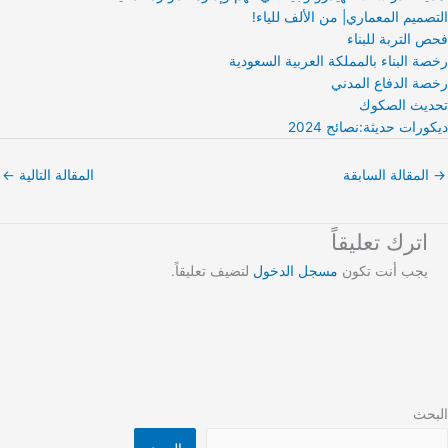
التصميم المعماري| من الألف للياء!
فحص التربة للبناء
رخصة البناء بالمملكة العربية السعودية
رخصة الدفاع المدني
تحديث الصكوك
ديكورات حديثة:نصائح 2024
→
المقالة السابقة
المقالة التالية
←
اترك تعليقاً
يجب أنت تكون
مسجل الدخول
لتضيف تعليقاً.
البحث