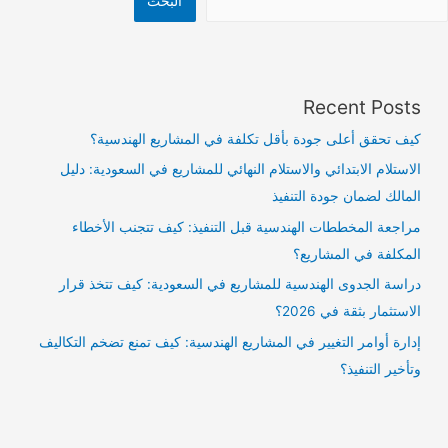
البحث
Recent Posts
كيف تحقق أعلى جودة بأقل تكلفة في المشاريع الهندسية؟
الاستلام الابتدائي والاستلام النهائي للمشاريع في السعودية: دليل
المالك لضمان جودة التنفيذ
مراجعة المخططات الهندسية قبل التنفيذ: كيف تتجنب الأخطاء
المكلفة في المشاريع؟
دراسة الجدوى الهندسية للمشاريع في السعودية: كيف تتخذ قرار
الاستثمار بثقة في 2026؟
إدارة أوامر التغيير في المشاريع الهندسية: كيف تمنع تضخم التكاليف
وتأخير التنفيذ؟