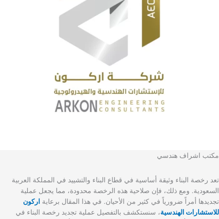
مكتب اشراف هندسي
تعد رخصة البناء وثيقة أساسية في قطاع البناء والتشييد في المملكة العربية
السعودية. ومع ذلك، فإن صلاحية هذه الرخصة محدودة، مما يجعل عملية
تجديدها أمراً ضرورياً في كثير من الأحيان. في هذا المقال برعاية
اركون
للاستشارات الهندسية
، سنستكشف بالتفصيل عملية تجديد رخصة البناء في