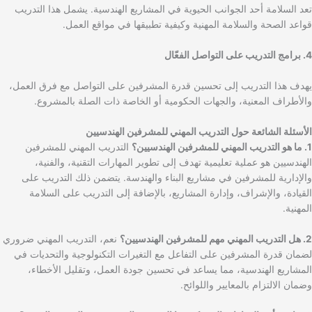
تعد السلامة أحد الجوانب الحيوية في المشاريع الهندسية. يشمل هذا التدريب
قواعد الصحة والسلامة المهنية وكيفية تطبيقها في مواقع العمل.
4. برامج التدريب على التواصل الفعّال
يهدف هذا التدريب إلى تحسين قدرة المشرفين على التواصل مع فرق العمل،
والأطراف المعنية، والجهات الحكومية أو الخاصة ذات الصلة بالمشروع.
الأسئلة الشائعة حول التدريب المهني للمشرفين الهندسيين
1. ما هو التدريب المهني للمشرفين الهندسيين؟
التدريب المهني للمشرفين
الهندسيين هو عملية تعليمية تهدف إلى تطوير المهارات التقنية، والفنية،
والإدارية للمشرفين في مشاريع البناء والهندسة. يتضمن ذلك التدريب على
القيادة، والإشراف، وإدارة المشاريع، بالإضافة إلى التدريب على السلامة
المهنية.
2. هل التدريب المهني مهم للمشرفين الهندسيين؟
نعم، التدريب المهني ضروري
لضمان قدرة المشرفين على التفاعل مع التغيرات التكنولوجية والتحديات في
المشاريع الهندسية، مما يساعد في تحسين جودة العمل، وتقليل الأخطاء،
وضمان الالتزام بالمعايير واللوائح.