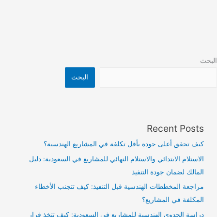
البحث
البحث
Recent Posts
كيف تحقق أعلى جودة بأقل تكلفة في المشاريع الهندسية؟
الاستلام الابتدائي والاستلام النهائي للمشاريع في السعودية: دليل
المالك لضمان جودة التنفيذ
مراجعة المخططات الهندسية قبل التنفيذ: كيف تتجنب الأخطاء
المكلفة في المشاريع؟
دراسة الجدوى الهندسية للمشاريع في السعودية: كيف تتخذ قرار