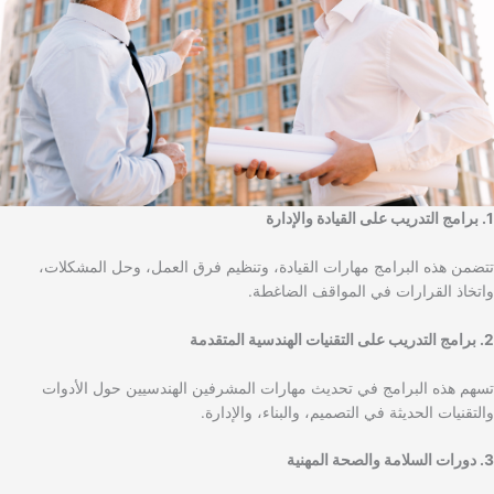
1. برامج التدريب على القيادة والإدارة
تتضمن هذه البرامج مهارات القيادة، وتنظيم فرق العمل، وحل المشكلات،
واتخاذ القرارات في المواقف الضاغطة.
2. برامج التدريب على التقنيات الهندسية المتقدمة
تسهم هذه البرامج في تحديث مهارات المشرفين الهندسيين حول الأدوات
والتقنيات الحديثة في التصميم، والبناء، والإدارة.
3. دورات السلامة والصحة المهنية