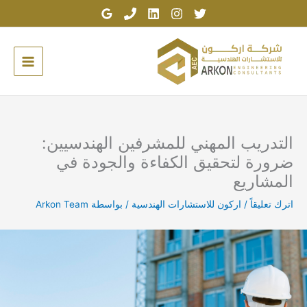
خطي
لى
لمحتوى
التدريب المهني للمشرفين الهندسيين:
ضرورة لتحقيق الكفاءة والجودة في
المشاريع
اترك تعليقاً
/
اركون للاستشارات الهندسية
/ بواسطة
Arkon Team