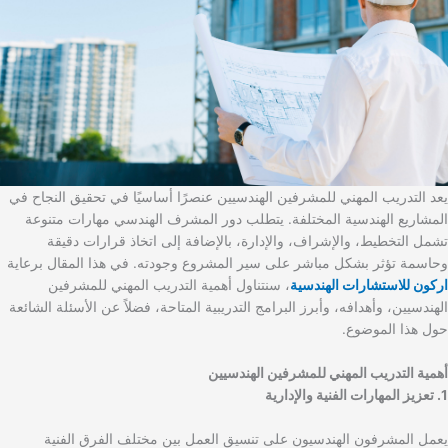
يعد التدريب المهني للمشرفين الهندسيين عنصرًا أساسيًا في تحقيق النجاح في
المشاريع الهندسية المختلفة. يتطلب دور المشرف الهندسي مهارات متنوعة
تشمل التخطيط، والإشراف، والإدارة، بالإضافة إلى اتخاذ قرارات دقيقة
وحاسمة تؤثر بشكل مباشر على سير المشروع وجودته. في هذا المقال برعاية
اركون للاستشارات الهندسية
، سنتناول أهمية التدريب المهني للمشرفين
الهندسيين، وأهدافه، وأبرز البرامج التدريبية المتاحة، فضلاً عن الأسئلة الشائعة
حول هذا الموضوع.
أهمية التدريب المهني للمشرفين الهندسيين
1. تعزيز المهارات الفنية والإدارية
يعمل المشرفون الهندسيون على تنسيق العمل بين مختلف الفرق الفنية