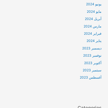
يونيو 2024
مايو 2024
أبريل 2024
مارس 2024
فبراير 2024
يناير 2024
ديسمبر 2023
نوفمبر 2023
أكتوبر 2023
سبتمبر 2023
أغسطس 2023
Categories