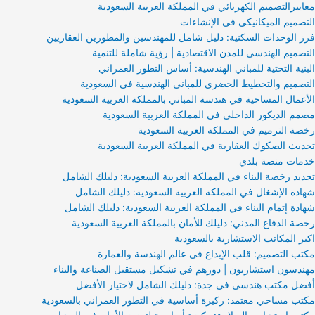
معاييرالتصميم الكهربائي في المملكة العربية السعودية
التصميم الميكانيكي في الإنشاءات
فرز الوحدات السكنية: دليل شامل للمهندسين والمطورين العقاريين
التصميم الهندسي للمدن الاقتصادية | رؤية شاملة للتنمية
البنية التحتية للمباني الهندسية: أساس التطور العمراني
التصميم والتخطيط الحضري للمباني الهندسية في السعودية
الأعمال المساحية في هندسة المباني بالمملكة العربية السعودية
مصمم الديكور الداخلي في المملكة العربية السعودية
رخصة الترميم في المملكة العربية السعودية
تحديث الصكوك العقارية في المملكة العربية السعودية
خدمات منصة بلدي
تجديد رخصة البناء في المملكة العربية السعودية: دليلك الشامل
شهادة الإشغال في المملكة العربية السعودية: دليلك الشامل
شهادة إتمام البناء في المملكة العربية السعودية: دليلك الشامل
رخصة الدفاع المدني: دليلك للأمان بالمملكة العربية السعودية
اكبر المكاتب الاستشارية بالسعودية
مكتب التصميم: قلب الإبداع في عالم الهندسة والعمارة
مهندسون استشاريون | دورهم في تشكيل مستقبل الصناعة والبناء
أفضل مكتب هندسي في جدة: دليلك الشامل لاختيار الأفضل
مكتب مساحي معتمد: ركيزة أساسية في التطور العمراني بالسعودية