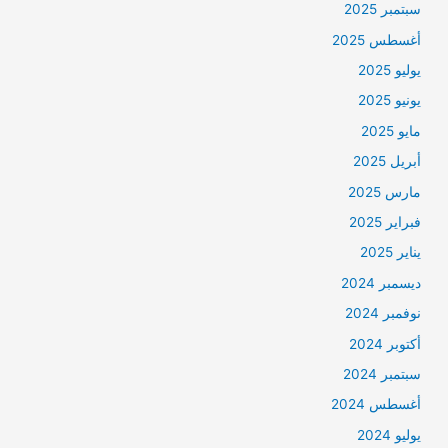
سبتمبر 2025
أغسطس 2025
يوليو 2025
يونيو 2025
مايو 2025
أبريل 2025
مارس 2025
فبراير 2025
يناير 2025
ديسمبر 2024
نوفمبر 2024
أكتوبر 2024
سبتمبر 2024
أغسطس 2024
يوليو 2024