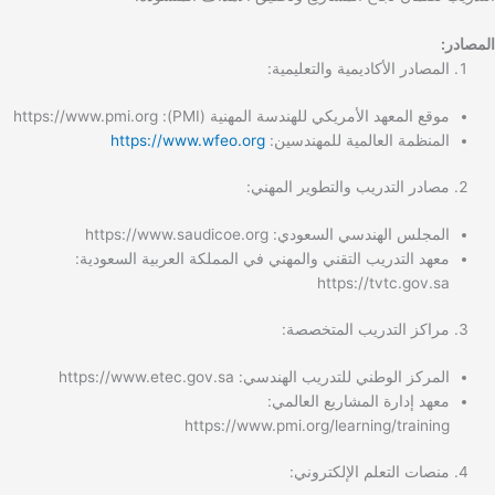
المصادر:
المصادر الأكاديمية والتعليمية:
موقع المعهد الأمريكي للهندسة المهنية (PMI): https://www.pmi.org
المنظمة العالمية للمهندسين:
https://www.wfeo.org
مصادر التدريب والتطوير المهني:
المجلس الهندسي السعودي: https://www.saudicoe.org
معهد التدريب التقني والمهني في المملكة العربية السعودية:
https://tvtc.gov.sa
مراكز التدريب المتخصصة:
المركز الوطني للتدريب الهندسي: https://www.etec.gov.sa
معهد إدارة المشاريع العالمي:
https://www.pmi.org/learning/training
منصات التعلم الإلكتروني: