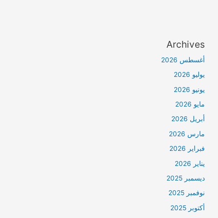
Archives
أغسطس 2026
يوليو 2026
يونيو 2026
مايو 2026
أبريل 2026
مارس 2026
فبراير 2026
يناير 2026
ديسمبر 2025
نوفمبر 2025
أكتوبر 2025