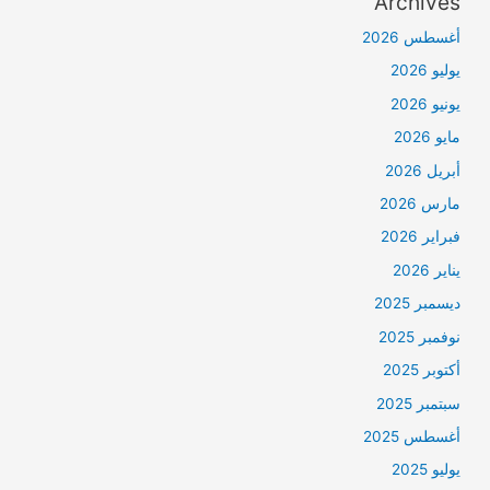
Archives
أغسطس 2026
يوليو 2026
يونيو 2026
مايو 2026
أبريل 2026
مارس 2026
فبراير 2026
يناير 2026
ديسمبر 2025
نوفمبر 2025
أكتوبر 2025
سبتمبر 2025
أغسطس 2025
يوليو 2025