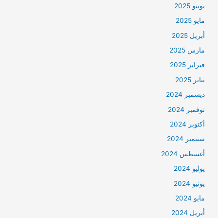
يونيو 2025
مايو 2025
أبريل 2025
مارس 2025
فبراير 2025
يناير 2025
ديسمبر 2024
نوفمبر 2024
أكتوبر 2024
سبتمبر 2024
أغسطس 2024
يوليو 2024
يونيو 2024
مايو 2024
أبريل 2024