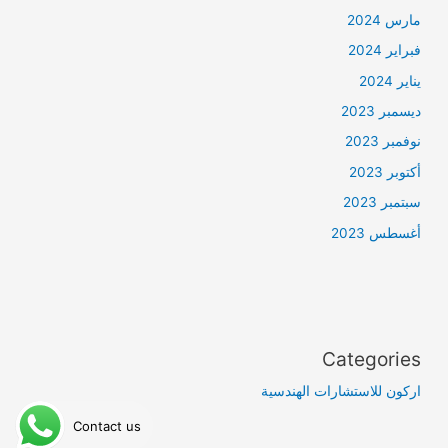
مارس 2024
فبراير 2024
يناير 2024
ديسمبر 2023
نوفمبر 2023
أكتوبر 2023
سبتمبر 2023
أغسطس 2023
Categories
اركون للاستشارات الهندسية
Contact us