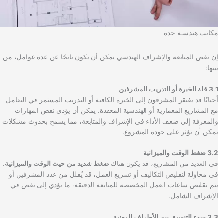
مكاتب هندسية جدة
إن نقص المتابعة والإشراف الهندسي يمكن أن يكون ناتجًا عن عدة عوامل، من
بينها:
3.1 قلة الخبرة أو التدريب للمشرفين
أحيانًا قد يفتقر المشرفون إلى الخبرة الكافية أو التدريب المستمر في التعامل
مع المشاريع المعمارية أو الهندسية المعقدة. يمكن أن يؤدي نقص المهارات
والمعرفة إلى ضعف الأداء في الإشراف والمتابعة، مما يسمح بحدوث مشكلات
يمكن أن تؤثر على جودة المشروع.
3.2 ضغط الوقت والميزانية
في العديد من المشاريع، قد يكون هناك
ضغط شديد من حيث الوقت والميزانية
.
في محاولة لتقليص التكاليف أو تسريع العمل، قد يُقلل من عدد المشرفين أو
يتم تقليص ساعات العمل المخصصة للمتابعة الدقيقة، ما يؤدي إلى نقص في
الإشراف الشامل.
3.3 سوء التنسيق بين الأطراف المعنية