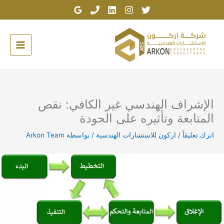
خطي
لى
لمحتوى
الإشراف الهندسي غير الكافي: نقص
المتابعة وتأثيره على الجودة
اترك تعليقاً
/
اركون للاستشارات الهندسية
/ بواسطة
Arkon Team