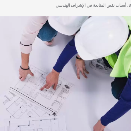
3. أسباب نقص المتابعة في الإشراف الهندسي
: