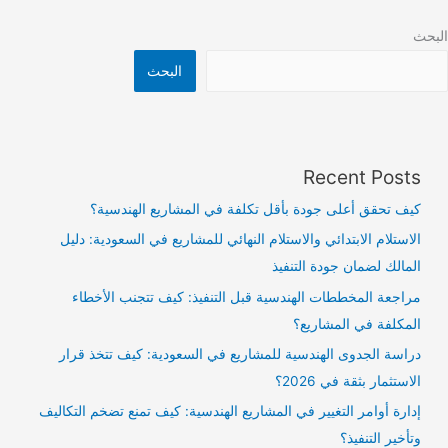
البحث
البحث
Recent Posts
كيف تحقق أعلى جودة بأقل تكلفة في المشاريع الهندسية؟
الاستلام الابتدائي والاستلام النهائي للمشاريع في السعودية: دليل
المالك لضمان جودة التنفيذ
مراجعة المخططات الهندسية قبل التنفيذ: كيف تتجنب الأخطاء
المكلفة في المشاريع؟
دراسة الجدوى الهندسية للمشاريع في السعودية: كيف تتخذ قرار
الاستثمار بثقة في 2026؟
إدارة أوامر التغيير في المشاريع الهندسية: كيف تمنع تضخم التكاليف
وتأخير التنفيذ؟