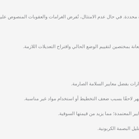
محددة. في حال عدم الامتثال، تُفرض الغرامات والعقوبات المنصوص عليه
عانة بمختصين لتقييم الوضع الحالي واقتراح التعديلات اللازمة.
ارات بفضل معايير السلامة الصارمة.
هر لاحقًا بسبب ضعف التخطيط أو استخدام مواد غير مناسبة.
يير المعتمدة؛ مما يزيد من قيمتها السوقية.
ليل البصمة الكربونية.