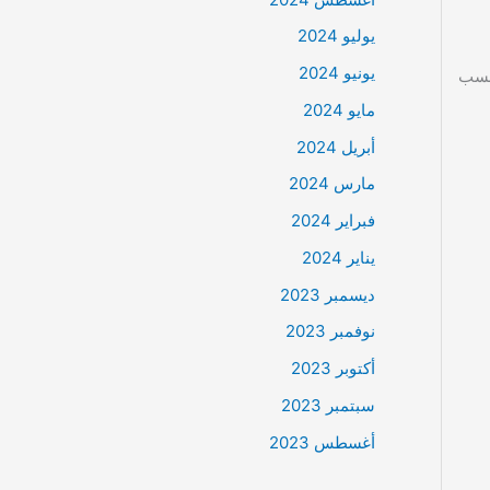
يوليو 2024
يونيو 2024
مة حسب
مايو 2024
أبريل 2024
مارس 2024
فبراير 2024
يناير 2024
ديسمبر 2023
نوفمبر 2023
أكتوبر 2023
سبتمبر 2023
أغسطس 2023