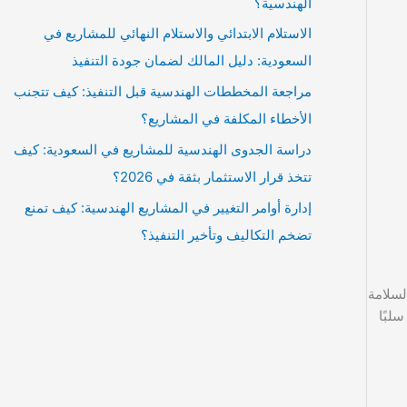
الهندسية؟
الاستلام الابتدائي والاستلام النهائي للمشاريع في
السعودية: دليل المالك لضمان جودة التنفيذ
مراجعة المخططات الهندسية قبل التنفيذ: كيف تتجنب
الأخطاء المكلفة في المشاريع؟
دراسة الجدوى الهندسية للمشاريع في السعودية: كيف
تتخذ قرار الاستثمار بثقة في 2026؟
إدارة أوامر التغيير في المشاريع الهندسية: كيف تمنع
تضخم التكاليف وتأخير التنفيذ؟
لسلامة
لبًا