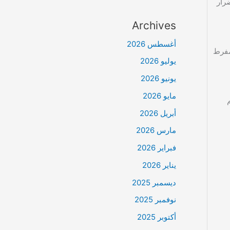
رار
Archives
أغسطس 2026
 مفرط
يوليو 2026
يونيو 2026
مايو 2026
أبريل 2026
مارس 2026
فبراير 2026
يناير 2026
ديسمبر 2025
نوفمبر 2025
أكتوبر 2025