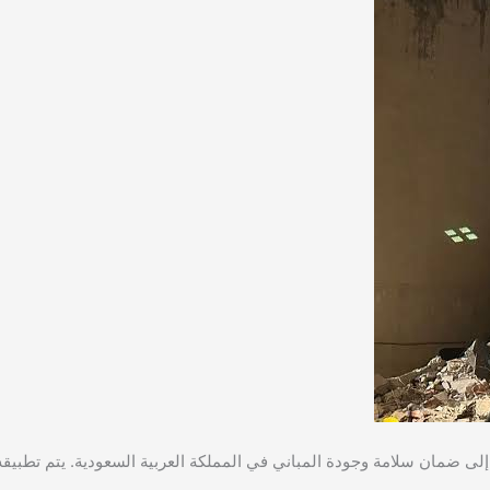
 إلى ضمان سلامة وجودة المباني في المملكة العربية السعودية. يتم تطبيق