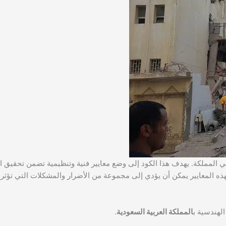
ي في المملكة. يهدف هذا الكود إلى وضع معايير فنية وتنظيمية تضمن تحقيق ا
ذه المعايير يمكن أن يؤدي إلى مجموعة من الأضرار والمشكلات التي تؤثر س
الهندسية ب
المملكة العربية السعودية
.