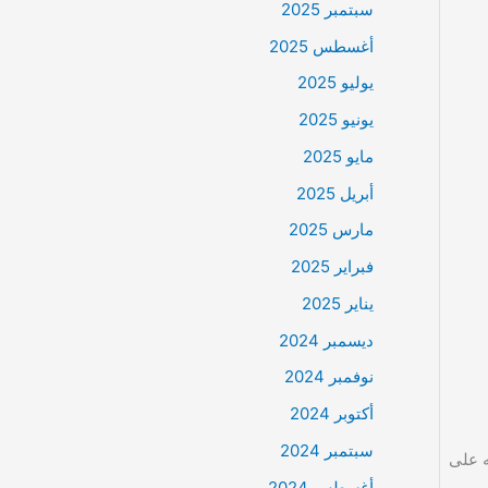
سبتمبر 2025
أغسطس 2025
يوليو 2025
يونيو 2025
مايو 2025
أبريل 2025
مارس 2025
فبراير 2025
يناير 2025
ديسمبر 2024
نوفمبر 2024
أكتوبر 2024
سبتمبر 2024
ه على
أغسطس 2024