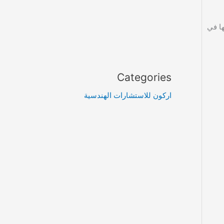
ا في
Categories
اركون للاستشارات الهندسية