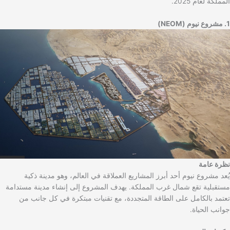
المملكة لعام 2025.
1. مشروع نيوم (NEOM)
نظرة عامة
يُعد مشروع نيوم أحد أبرز المشاريع العملاقة في العالم، وهو مدينة ذكية
مستقبلية تقع شمال غرب المملكة. يهدف المشروع إلى إنشاء مدينة مستدامة
تعتمد بالكامل على الطاقة المتجددة، مع تقنيات مبتكرة في كل جانب من
جوانب الحياة.