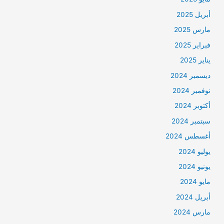
أبريل 2025
مارس 2025
فبراير 2025
يناير 2025
ديسمبر 2024
نوفمبر 2024
أكتوبر 2024
سبتمبر 2024
أغسطس 2024
يوليو 2024
يونيو 2024
مايو 2024
أبريل 2024
مارس 2024