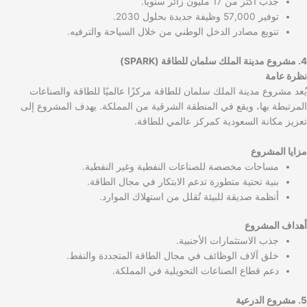
جذب أكثر من 17 مليون زائر سنويًا.
توفير 57,000 وظيفة جديدة بحلول 2030.
تنويع مصادر الدخل الوطني من خلال السياحة والترفيه.
4. مشروع مدينة الملك سلمان للطاقة (SPARK)
نظرة عامة
يُعد مشروع مدينة الملك سلمان للطاقة مركزًا عالميًا للطاقة والصناعات
المرتبطة بها، ويقع في المنطقة الشرقية من المملكة. يهدف المشروع إلى
تعزيز مكانة السعودية كمركز عالمي للطاقة.
مزايا المشروع
مساحات مخصصة للصناعات النفطية وغير النفطية.
بنية تحتية متطورة تدعم الابتكار في مجال الطاقة.
أنظمة صديقة للبيئة تُقلل من استهلاك الموارد.
أهداف المشروع
جذب الاستثمارات الأجنبية.
خلق آلاف الوظائف في مجال الطاقة المتجددة والنفط.
دعم قطاع الصناعات التحويلية في المملكة.
5. مشروع الدرعية