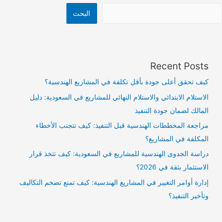
البحث
Recent Posts
كيف تحقق أعلى جودة بأقل تكلفة في المشاريع الهندسية؟
الاستلام الابتدائي والاستلام النهائي للمشاريع في السعودية: دليل
المالك لضمان جودة التنفيذ
مراجعة المخططات الهندسية قبل التنفيذ: كيف تتجنب الأخطاء
المكلفة في المشاريع؟
دراسة الجدوى الهندسية للمشاريع في السعودية: كيف تتخذ قرار
الاستثمار بثقة في 2026؟
إدارة أوامر التغيير في المشاريع الهندسية: كيف تمنع تضخم التكاليف
وتأخير التنفيذ؟