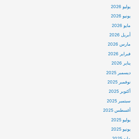
يوليو 2026
يونيو 2026
مايو 2026
أبريل 2026
مارس 2026
فبراير 2026
يناير 2026
ديسمبر 2025
نوفمبر 2025
أكتوبر 2025
سبتمبر 2025
أغسطس 2025
يوليو 2025
يونيو 2025
مايو 2025