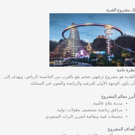
3. مشروع القدية
نظرة عامة
القدية هو مشروع ترفيهي ضخم يقع بالقرب من العاصمة الرياض، ويهدف إلى
أن يكون الوجهة الأولى للترفيه والرياضة والفنون في المملكة.
أبرز معالم المشروع
مدينة ملاهٍ عالمية.
مرافق رياضية تستضيف بطولات دولية.
مجمعات فنية وثقافية لتعزيز التراث السعودي.
أهداف المشروع