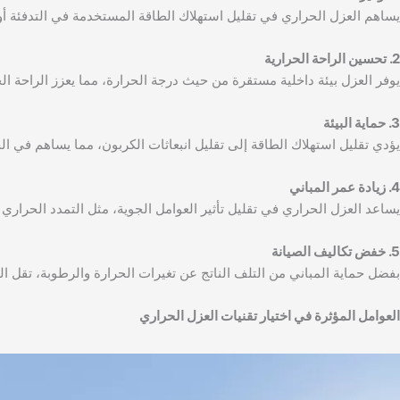
يساهم العزل الحراري في تقليل استهلاك الطاقة المستخدمة في التدفئة أو ا
2. تحسين الراحة الحرارية
يوفر العزل بيئة داخلية مستقرة من حيث درجة الحرارة، مما يعزز الراحة ا
3. حماية البيئة
يؤدي تقليل استهلاك الطاقة إلى تقليل انبعاثات الكربون، مما يساهم في الح
4. زيادة عمر المباني
يساعد العزل الحراري في تقليل تأثير العوامل الجوية، مثل التمدد الحراري 
5. خفض تكاليف الصيانة
بفضل حماية المباني من التلف الناتج عن تغيرات الحرارة والرطوبة، تقل الح
العوامل المؤثرة في اختيار تقنيات العزل الحراري