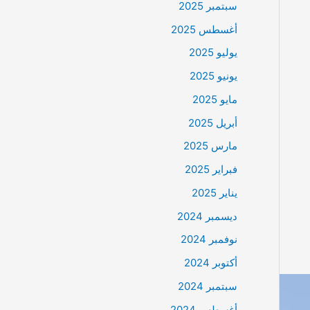
سبتمبر 2025
أغسطس 2025
يوليو 2025
يونيو 2025
مايو 2025
أبريل 2025
مارس 2025
فبراير 2025
يناير 2025
ديسمبر 2024
نوفمبر 2024
أكتوبر 2024
سبتمبر 2024
أغسطس 2024