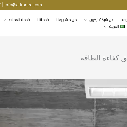
7 |
info@arkonec.com
وعد
عن شركة اركون
من مشاريعنا
خدماتنا
خدمة العملاء
العربية
ق كفاءة الطاقة