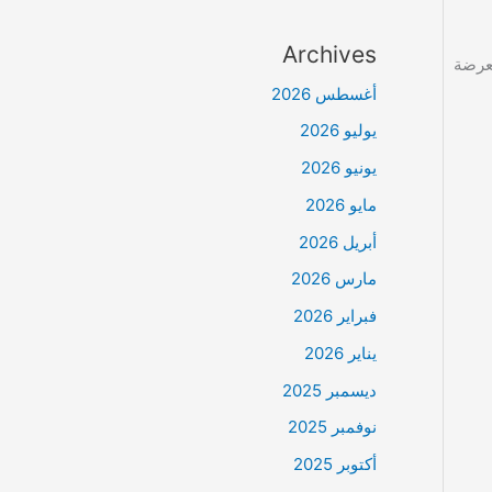
Archives
عرضة
أغسطس 2026
يوليو 2026
يونيو 2026
مايو 2026
أبريل 2026
مارس 2026
فبراير 2026
يناير 2026
ديسمبر 2025
نوفمبر 2025
أكتوبر 2025