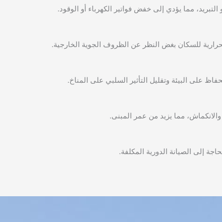
لتبريد، مما يؤدي إلى خفض فواتير الكهرباء أو الوقود.
لحرارية للسكان بغض النظر عن الظروف الجوية الخارجية.
فاظ على البيئة وتقليل التأثير السلبي على المناخ.
والانكماش، مما يزيد من عمر المبنى.
اجة إلى الصيانة الدورية المكلفة.