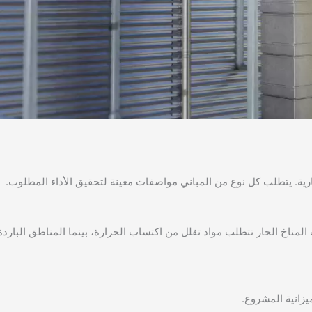
رية. يتطلب كل نوع من المباني مواصفات معينة لتحقيق الأداء المطلوب.
 المناخ الحار تتطلب مواد تقلل من اكتساب الحرارة، بينما المناطق الباردة
يزانية المشروع.