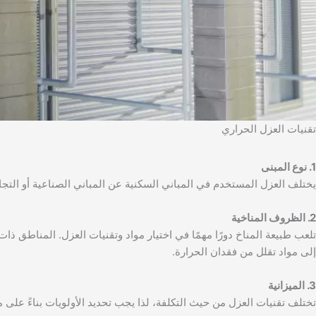
تقنيات العزل الحراري
1. نوع المبنى
يختلف العزل المستخدم في المباني السكنية عن المباني الصناعية أو التجا
2. الظروف المناخية
تلعب طبيعة المناخ دورًا مهمًا في اختيار مواد وتقنيات العزل. المناطق ذات
إلى مواد تقلل من فقدان الحرارة.
3. الميزانية
تختلف تقنيات العزل من حيث التكلفة، لذا يجب تحديد الأولويات بناءً على م