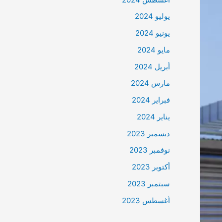
يوليو 2024
يونيو 2024
مايو 2024
أبريل 2024
مارس 2024
فبراير 2024
يناير 2024
ديسمبر 2023
نوفمبر 2023
أكتوبر 2023
سبتمبر 2023
أغسطس 2023