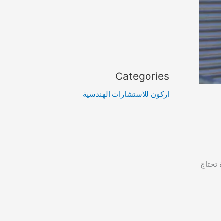
Categories
اركون للاستشارات الهندسية
 تحتاج