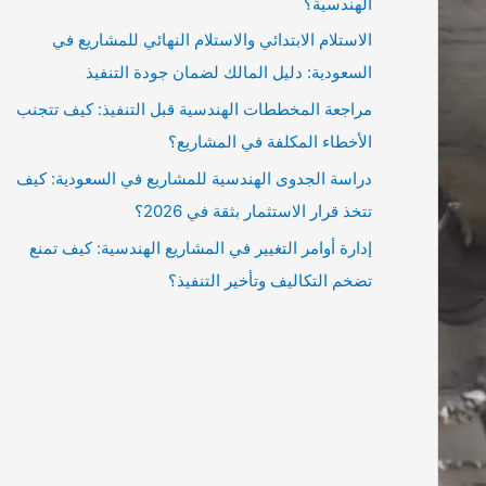
الهندسية؟
الاستلام الابتدائي والاستلام النهائي للمشاريع في
السعودية: دليل المالك لضمان جودة التنفيذ
مراجعة المخططات الهندسية قبل التنفيذ: كيف تتجنب
الأخطاء المكلفة في المشاريع؟
دراسة الجدوى الهندسية للمشاريع في السعودية: كيف
تتخذ قرار الاستثمار بثقة في 2026؟
إدارة أوامر التغيير في المشاريع الهندسية: كيف تمنع
تضخم التكاليف وتأخير التنفيذ؟