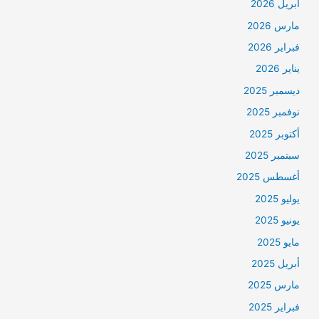
أبريل 2026
مارس 2026
فبراير 2026
يناير 2026
ديسمبر 2025
نوفمبر 2025
أكتوبر 2025
سبتمبر 2025
أغسطس 2025
يوليو 2025
يونيو 2025
مايو 2025
أبريل 2025
مارس 2025
فبراير 2025