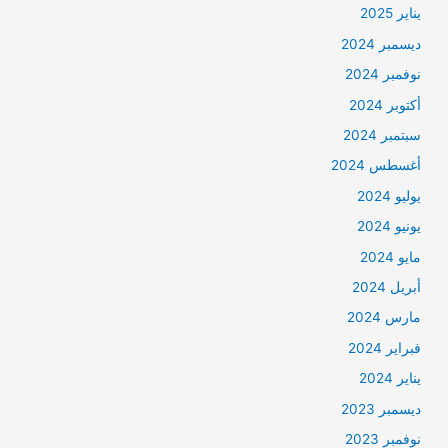
يناير 2025
ديسمبر 2024
نوفمبر 2024
أكتوبر 2024
سبتمبر 2024
أغسطس 2024
يوليو 2024
يونيو 2024
مايو 2024
أبريل 2024
مارس 2024
فبراير 2024
يناير 2024
ديسمبر 2023
نوفمبر 2023