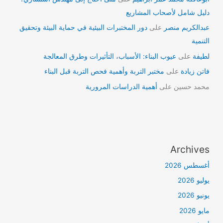
دليل شامل لأصحاب المشاريع
عبدالكريم منصر
على
دور المختبرات البيئية في حماية البيئة وتحقيق
التنمية
لطيفة
على
عيوب البناء: الأسباب، التأثيرات وطرق المعالجة
فاتن زيادة
على
مختبر التربة وأهمية فحص التربة قبل البناء
محمد حسين
على
أهمية الدراسات المرورية
Archives
أغسطس 2026
يوليو 2026
يونيو 2026
مايو 2026