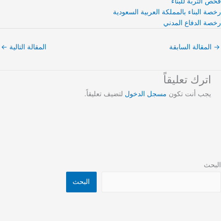
فحص التربة للبناء
رخصة البناء بالمملكة العربية السعودية
رخصة الدفاع المدني
→
المقالة السابقة
المقالة التالية
←
اترك تعليقاً
يجب أنت تكون
مسجل الدخول
لتضيف تعليقاً.
البحث
البحث