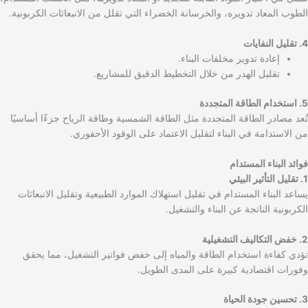
الطوب المعاد تدويره، والخرسانة الخضراء التي تقلل من الانبعاثات الكربونية.
4. تقليل النفايات
إعادة تدوير مخلفات البناء.
تقليل الهدر من خلال التخطيط الدقيق للمشاريع.
5. استخدام الطاقة المتجددة
تُعد مصادر الطاقة المتجددة مثل الطاقة الشمسية وطاقة الرياح جزءًا أساسيًا
من الاستدامة في البناء لتقليل الاعتماد على الوقود الأحفوري.
فوائد البناء المستدام
1. تقليل التأثير البيئي
يساعد البناء المستدام في تقليل استهلاك الموارد الطبيعية وتقليل الانبعاثات
الكربونية الناتجة عن البناء والتشغيل.
2. خفض التكاليف التشغيلية
تؤدي كفاءة استخدام الطاقة والمياه إلى خفض فواتير التشغيل، مما يحقق
وفورات اقتصادية كبيرة على المدى الطويل.
3. تحسين جودة الحياة