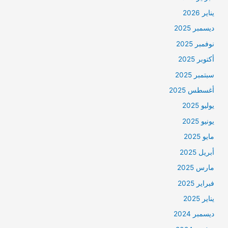
يناير 2026
ديسمبر 2025
نوفمبر 2025
أكتوبر 2025
سبتمبر 2025
أغسطس 2025
يوليو 2025
يونيو 2025
مايو 2025
أبريل 2025
مارس 2025
فبراير 2025
يناير 2025
ديسمبر 2024