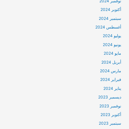
نوفمبر 2024
أكتوبر 2024
سبتمبر 2024
أغسطس 2024
يوليو 2024
يونيو 2024
مايو 2024
أبريل 2024
مارس 2024
فبراير 2024
يناير 2024
ديسمبر 2023
نوفمبر 2023
أكتوبر 2023
سبتمبر 2023