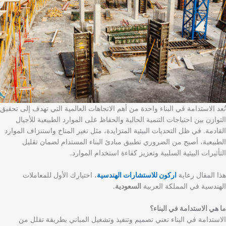
تُعد الاستدامة في البناء واحدة من أهم الاتجاهات العالمية التي تهدف إلى تحقيق
التوازن بين احتياجات التنمية الحالية والحفاظ على الموارد الطبيعية للأجيال
القادمة. في ظل التحديات البيئية المتزايدة، مثل تغير المناخ واستنزاف الموارد
الطبيعية، أصبح من الضروري تطبيق مبادئ البناء المستدام لضمان تقليل
التأثيرات البيئية السلبية وتعزيز كفاءة استخدام الموارد.
هذا المقال رعاية
اركون للاستشارات الهندسية
، اختيارك الأول للمعاملات
الهندسية في المملكة العربية
السعودية
.
ما هي الاستدامة في البناء؟
الاستدامة في البناء تعني تصميم وتنفيذ وتشغيل المباني بطريقة تقلل من