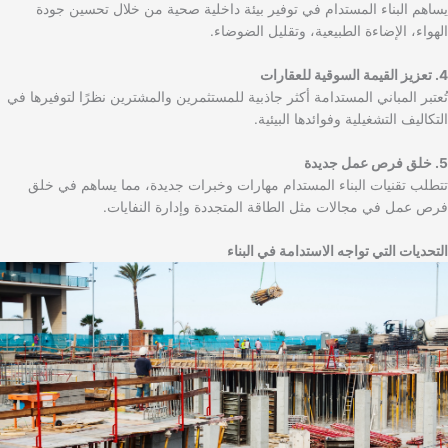
يساهم البناء المستدام في توفير بيئة داخلية صحية من خلال تحسين جودة
الهواء، الإضاءة الطبيعية، وتقليل الضوضاء.
4. تعزيز القيمة السوقية للعقارات
تُعتبر المباني المستدامة أكثر جاذبية للمستثمرين والمشترين نظرًا لتوفيرها في
التكاليف التشغيلية وفوائدها البيئية.
5. خلق فرص عمل جديدة
تتطلب تقنيات البناء المستدام مهارات وخبرات جديدة، مما يساهم في خلق
فرص عمل في مجالات مثل الطاقة المتجددة وإدارة النفايات.
التحديات التي تواجه الاستدامة في البناء