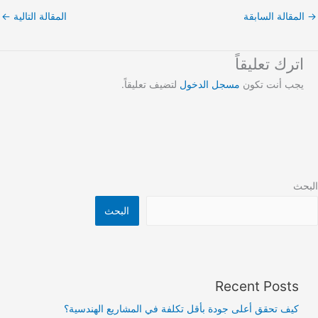
→
المقالة السابقة
المقالة التالية
←
اترك تعليقاً
يجب أنت تكون
مسجل الدخول
لتضيف تعليقاً.
البحث
البحث
Recent Posts
كيف تحقق أعلى جودة بأقل تكلفة في المشاريع الهندسية؟