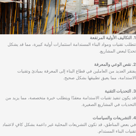
1. التكاليف الأولية المرتفعة
تتطلب تقنيات ومواد البناء المستدامة استثمارات أولية كبيرة، مما قد يشكل
تحديًا لبعض المشاريع.
2. نقص الوعي والمعرفة
يفتقر العديد من العاملين في قطاع البناء إلى المعرفة بمبادئ وتقنيات
الاستدامة، مما يعيق تطبيقها بشكل صحيح.
3. التحديات التقنية
قد يكون تنفيذ تقنيات الاستدامة معقدًا ويتطلب خبرة متخصصة، مما يزيد من
التحديات في المشاريع الصغيرة.
4. التشريعات والسياسات
في بعض المناطق، قد تكون التشريعات المحلية غير داعمة بشكل كافٍ لاعتماد
تقنيات البناء المستدام.