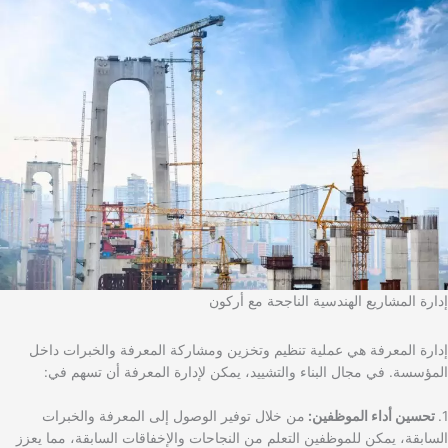
إدارة المشاريع الهندسية الناجحة مع أركون
إدارة المعرفة هي عملية تنظيم وتخزين ومشاركة المعرفة والخبرات داخل
المؤسسة. في مجال البناء والتشييد، يمكن لإدارة المعرفة أن تسهم في:
1.
تحسين أداء الموظفين:
من خلال توفير الوصول إلى المعرفة والخبرات
السابقة، يمكن للموظفين التعلم من النجاحات والإخفاقات السابقة، مما يعزز