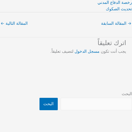
رخصة الدفاع المدني
تحديث الصكوك
→
المقالة السابقة
المقالة التالية
←
اترك تعليقاً
يجب أنت تكون
مسجل الدخول
لتضيف تعليقاً.
البحث
البحث