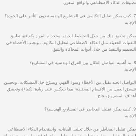
تطبيقات الذكاء الاصطناعي والواقع المعزز.
7. كيف يمكن تقليل التكاليف في المشاريع الهندسية دون التأثير على الجودة؟
الإجابة:
يمكن تحقيق ذلك من خلال التخطيط الجيد، استخدام المواد بكفاءة، تطبيق
التقنيات الحديثة مثل الذكاء الاصطناعي لتحليل التكاليف، وتجنب الأخطاء في
التصميم والتنفيذ من خلال أدوات المحاكاة والتنبؤ.
8. ما أهمية التواصل الفعّال بين الفرق الهندسية في المشاريع؟
الإجابة:
التواصل الجيد يقلل من الأخطاء وسوء الفهم، ويسرّع حل المشكلات، ويحسن
تنسيق العمل بين الأقسام المختلفة، مما ينعكس على زيادة الكفاءة وتحقيق
أهداف المشروع بنجاح.
9. كيف يمكن تقليل المخاطر في المشاريع الهندسية؟
الإجابة:
يمكن تقليل المخاطر من خلال تحليل البيانات، واستخدام الذكاء الاصطناعي
للتنبؤ بالمخاطر، وتطبيق خطط إدارة المخاطر، وإجراء فحوصات دورية لضمان