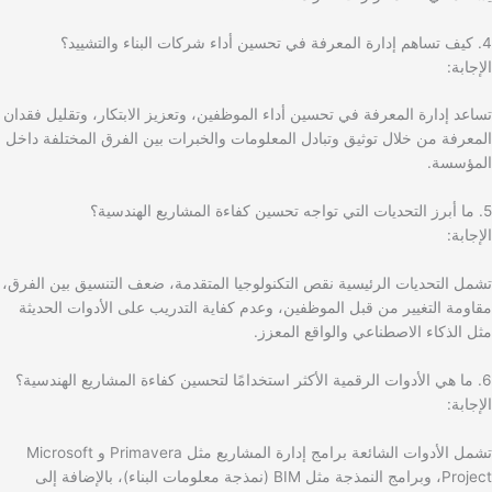
4. كيف تساهم إدارة المعرفة في تحسين أداء شركات البناء والتشييد؟
الإجابة:
تساعد إدارة المعرفة في تحسين أداء الموظفين، وتعزيز الابتكار، وتقليل فقدان
المعرفة من خلال توثيق وتبادل المعلومات والخبرات بين الفرق المختلفة داخل
المؤسسة.
5. ما أبرز التحديات التي تواجه تحسين كفاءة المشاريع الهندسية؟
الإجابة:
تشمل التحديات الرئيسية نقص التكنولوجيا المتقدمة، ضعف التنسيق بين الفرق،
مقاومة التغيير من قبل الموظفين، وعدم كفاية التدريب على الأدوات الحديثة
مثل الذكاء الاصطناعي والواقع المعزز.
6. ما هي الأدوات الرقمية الأكثر استخدامًا لتحسين كفاءة المشاريع الهندسية؟
الإجابة:
تشمل الأدوات الشائعة برامج إدارة المشاريع مثل Primavera و Microsoft
Project، وبرامج النمذجة مثل BIM (نمذجة معلومات البناء)، بالإضافة إلى