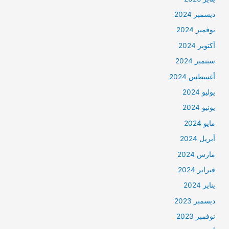
ديسمبر 2024
نوفمبر 2024
أكتوبر 2024
سبتمبر 2024
أغسطس 2024
يوليو 2024
يونيو 2024
مايو 2024
أبريل 2024
مارس 2024
فبراير 2024
يناير 2024
ديسمبر 2023
نوفمبر 2023