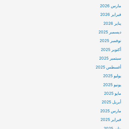
مارس 2026
فبراير 2026
يناير 2026
ديسمبر 2025
نوفمبر 2025
أكتوبر 2025
سبتمبر 2025
أغسطس 2025
يوليو 2025
يونيو 2025
مايو 2025
أبريل 2025
مارس 2025
فبراير 2025
يناير 2025