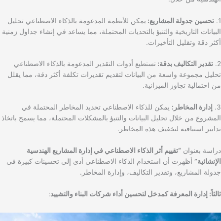
1.
تحسين جدولة المشاريع:
يمكن للأنظمة المدعومة بالذكاء الاصطناعي تحليل
البيانات التاريخية والتنبؤ بالتحديات المحتملة، مما يساعد في إنشاء جداول زمنية
أكثر دقة وتقليل التأخيرات.
2.
تقدير التكاليف بدقة:
تستطيع أدوات التقدير المدعومة بالذكاء الاصطناعي
تحليل مجموعة واسعة من البيانات لتقديم تقديرات تكلفة أكثر دقة، مما يقلل
من احتمالية تجاوز الميزانية.
3.
إدارة المخاطر:
يمكن للذكاء الاصطناعي تحديد المخاطر المحتملة في
المشروع من خلال تحليل البيانات والتنبؤ بالمشكلات المحتملة، مما يسمح باتخاذ
تدابير استباقية لتخفيف هذه المخاطر.
دراسة بعنوان
“تقييم أثر الذكاء الاصطناعي في إدارة المشاريع الهندسية
الإنشائية”
أظهرت أن استخدام الذكاء الاصطناعي أدى إلى تحسينات كبيرة في
جدولة المشاريع، وتقدير التكاليف، وإدارة المخاطر.
ثالثاً: إدارة المعرفة كمدخل لتحسين أداء شركات البناء والتشييد
: