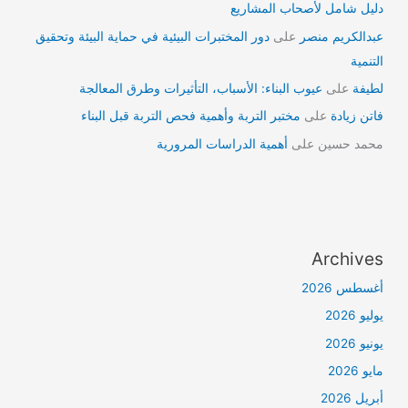
دليل شامل لأصحاب المشاريع
عبدالكريم منصر
على
دور المختبرات البيئية في حماية البيئة وتحقيق
التنمية
لطيفة
على
عيوب البناء: الأسباب، التأثيرات وطرق المعالجة
فاتن زيادة
على
مختبر التربة وأهمية فحص التربة قبل البناء
محمد حسين
على
أهمية الدراسات المرورية
Archives
أغسطس 2026
يوليو 2026
يونيو 2026
مايو 2026
أبريل 2026