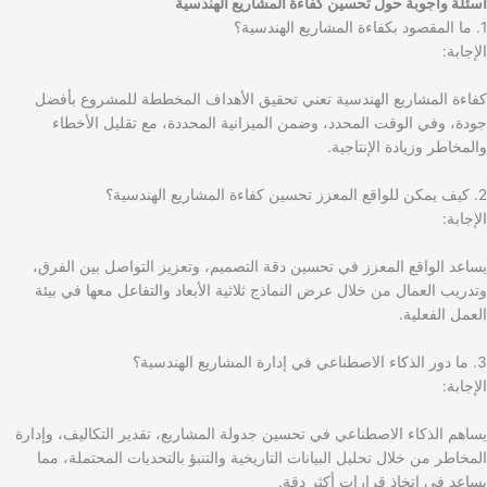
أسئلة وأجوبة حول تحسين كفاءة المشاريع الهندسية
1. ما المقصود بكفاءة المشاريع الهندسية؟
الإجابة:
كفاءة المشاريع الهندسية تعني تحقيق الأهداف المخططة للمشروع بأفضل
جودة، وفي الوقت المحدد، وضمن الميزانية المحددة، مع تقليل الأخطاء
والمخاطر وزيادة الإنتاجية.
2. كيف يمكن للواقع المعزز تحسين كفاءة المشاريع الهندسية؟
الإجابة:
يساعد الواقع المعزز في تحسين دقة التصميم، وتعزيز التواصل بين الفرق،
وتدريب العمال من خلال عرض النماذج ثلاثية الأبعاد والتفاعل معها في بيئة
العمل الفعلية.
3. ما دور الذكاء الاصطناعي في إدارة المشاريع الهندسية؟
الإجابة:
يساهم الذكاء الاصطناعي في تحسين جدولة المشاريع، تقدير التكاليف، وإدارة
المخاطر من خلال تحليل البيانات التاريخية والتنبؤ بالتحديات المحتملة، مما
يساعد في اتخاذ قرارات أكثر دقة.