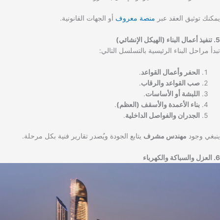
يمكنك توثيق العقد عبر
منصة معروف
أو الجهات القانونية.
5. تنفيذ أعمال البناء (الهيكل الإنشائي)
تبدأ مراحل البناء الرئيسية بالتسلسل التالي:
الحفر وأعمال القواعد
.
صب القواعد والرقاب
.
اللبشة أو الأساسات
.
بناء الأعمدة والأسقف (العظم)
.
الجدران والفواصل الداخلية
.
ينبغي وجود
مهندس مشرف
يتابع الجودة ويُصدر تقارير فنية بكل مرحلة.
6. العزل والسباكة والكهرباء