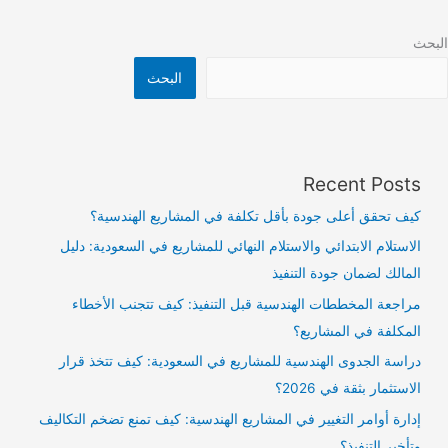
البحث
البحث
Recent Posts
كيف تحقق أعلى جودة بأقل تكلفة في المشاريع الهندسية؟
الاستلام الابتدائي والاستلام النهائي للمشاريع في السعودية: دليل
المالك لضمان جودة التنفيذ
مراجعة المخططات الهندسية قبل التنفيذ: كيف تتجنب الأخطاء
المكلفة في المشاريع؟
دراسة الجدوى الهندسية للمشاريع في السعودية: كيف تتخذ قرار
الاستثمار بثقة في 2026؟
إدارة أوامر التغيير في المشاريع الهندسية: كيف تمنع تضخم التكاليف
وتأخير التنفيذ؟