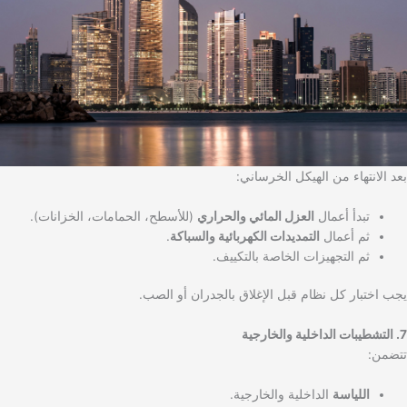
بعد الانتهاء من الهيكل الخرساني:
تبدأ أعمال
العزل المائي والحراري
(للأسطح، الحمامات، الخزانات).
ثم أعمال
التمديدات الكهربائية والسباكة
.
ثم التجهيزات الخاصة بالتكييف.
يجب اختبار كل نظام قبل الإغلاق بالجدران أو الصب.
7. التشطيبات الداخلية والخارجية
تتضمن:
اللياسة
الداخلية والخارجية.