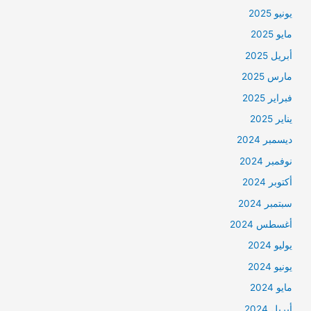
يونيو 2025
مايو 2025
أبريل 2025
مارس 2025
فبراير 2025
يناير 2025
ديسمبر 2024
نوفمبر 2024
أكتوبر 2024
سبتمبر 2024
أغسطس 2024
يوليو 2024
يونيو 2024
مايو 2024
أبريل 2024