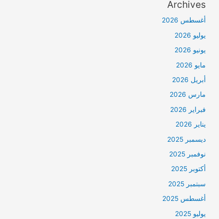
Archives
أغسطس 2026
يوليو 2026
يونيو 2026
مايو 2026
أبريل 2026
مارس 2026
فبراير 2026
يناير 2026
ديسمبر 2025
نوفمبر 2025
أكتوبر 2025
سبتمبر 2025
أغسطس 2025
يوليو 2025