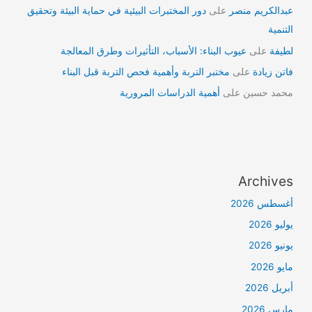
عبدالكريم منصر
على
دور المختبرات البيئية في حماية البيئة وتحقيق
التنمية
لطيفة
على
عيوب البناء: الأسباب، التأثيرات وطرق المعالجة
فاتن زيادة
على
مختبر التربة وأهمية فحص التربة قبل البناء
محمد حسين
على
أهمية الدراسات المرورية
Archives
أغسطس 2026
يوليو 2026
يونيو 2026
مايو 2026
أبريل 2026
مارس 2026