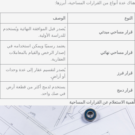
هناك عدة أنواع من القرارات المساحية، أبرزها:
النوع
الوصف
يُصدر قبل الموافقة النهائية ويُستخدم
قرار مساحي مبدئي
للدراسة الأولية.
يعتمد رسميًا ويمكن استخدامه في
قرار مساحي نهائي
إصدار الرخص والقيام بالمعاملات
العقارية.
يُصدر لتقسيم عقار إلى عدة وحدات
قرار فرز
أو أراضٍ.
يستخدم لدمج أكثر من قطعة أرض
قرار دمج
في صك واحد.
أهمية الاستعلام عن القرارات المساحية