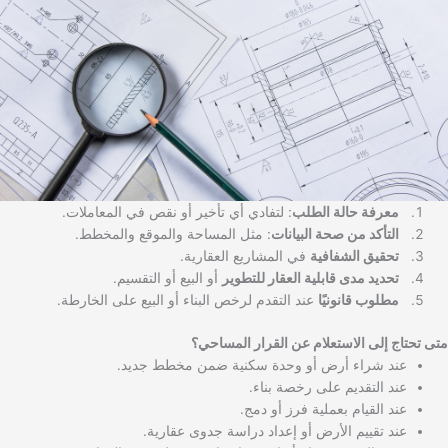
معرفة حالة الطلب
: لتفادي أي تأخير أو نقص في المعاملات.
التأكد من صحة البيانات
: مثل المساحة والموقع والمخطط.
تحقيق الشفافية
في المشاريع العقارية.
تحديد مدى قابلية العقار للتطوير
أو البيع أو التقسيم.
مطلوب قانونيًا
عند التقدم لرخص البناء أو البيع على الخارطة.
متى تحتاج إلى الاستعلام عن القرار المساحي؟
عند شراء أرض أو وحدة سكنية ضمن مخطط جديد.
عند التقديم على رخصة بناء.
عند القيام بعملية فرز أو دمج.
عند تقييم الأرض أو إعداد دراسة جدوى عقارية.