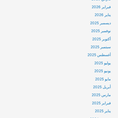
فبراير 2026
يناير 2026
ديسمبر 2025
نوفمبر 2025
أكتوبر 2025
سبتمبر 2025
أغسطس 2025
يوليو 2025
يونيو 2025
مايو 2025
أبريل 2025
مارس 2025
فبراير 2025
يناير 2025