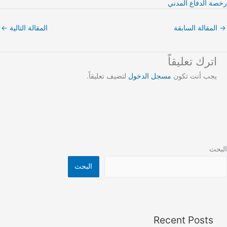
رخصة الدفاع المدني
→
المقالة السابقة
المقالة التالية
←
اترك تعليقاً
يجب أنت تكون
مسجل الدخول
لتضيف تعليقاً.
البحث
البحث
Recent Posts