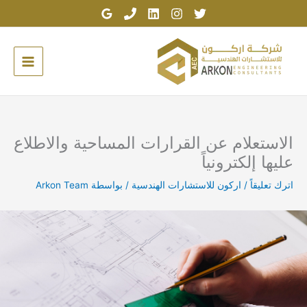
خطي
لى
لمحتوى
الاستعلام عن القرارات المساحية والاطلاع
عليها إلكترونياً
اترك تعليقاً
/
اركون للاستشارات الهندسية
/ بواسطة
Arkon Team