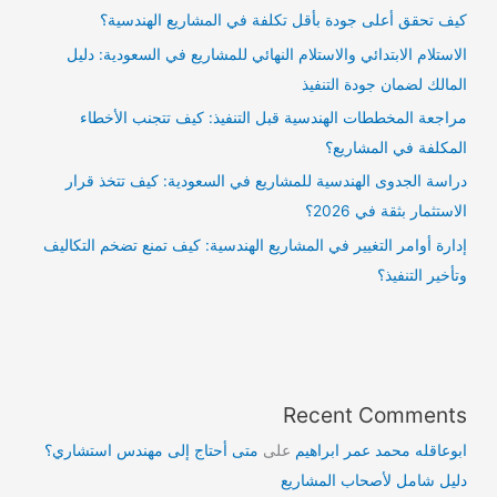
كيف تحقق أعلى جودة بأقل تكلفة في المشاريع الهندسية؟
الاستلام الابتدائي والاستلام النهائي للمشاريع في السعودية: دليل
المالك لضمان جودة التنفيذ
مراجعة المخططات الهندسية قبل التنفيذ: كيف تتجنب الأخطاء
المكلفة في المشاريع؟
دراسة الجدوى الهندسية للمشاريع في السعودية: كيف تتخذ قرار
الاستثمار بثقة في 2026؟
إدارة أوامر التغيير في المشاريع الهندسية: كيف تمنع تضخم التكاليف
وتأخير التنفيذ؟
Recent Comments
ابوعاقله محمد عمر ابراهيم
على
متى أحتاج إلى مهندس استشاري؟
دليل شامل لأصحاب المشاريع