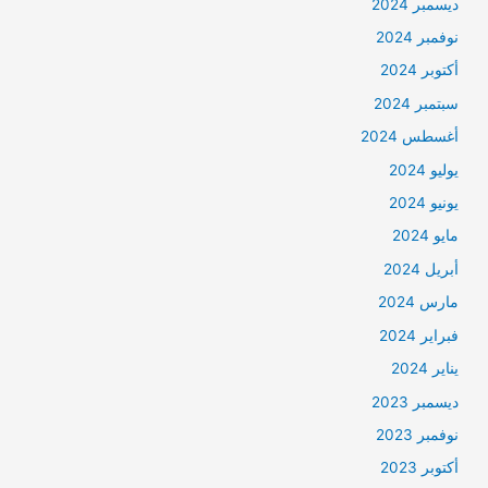
ديسمبر 2024
نوفمبر 2024
أكتوبر 2024
سبتمبر 2024
أغسطس 2024
يوليو 2024
يونيو 2024
مايو 2024
أبريل 2024
مارس 2024
فبراير 2024
يناير 2024
ديسمبر 2023
نوفمبر 2023
أكتوبر 2023